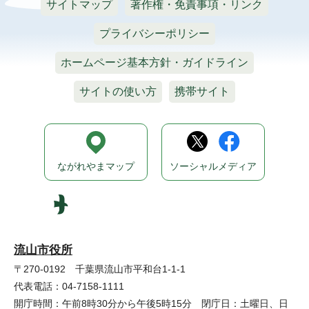
サイトマップ
著作権・免責事項・リンク
プライバシーポリシー
ホームページ基本方針・ガイドライン
サイトの使い方
携帯サイト
ながれやまマップ
ソーシャルメディア
流山市役所
〒270-0192 千葉県流山市平和台1-1-1
代表電話：04-7158-1111
開庁時間：午前8時30分から午後5時15分 閉庁日：土曜日、日