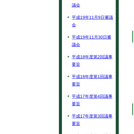
議会
平成19年11月9日審議
会
平成19年11月30日審
議会
平成18年度第2回議事
要旨
平成18年度第1回議事
要旨
平成17年度第4回議事
要旨
平成17年度第3回議事
要旨