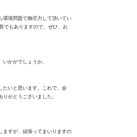
ら環境問題で御尽力して頂いてい
事長でもありますので、ぜひ、お
、いかがでしょうか。
したいと思います。これで、会
ありがとうございました。
しますが、頑張ってまいりますの