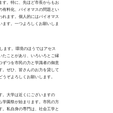
ます。特に、先ほど市長からもお
の有料化、バイオマスの問題とい
われます。個人的にはバイオマス
います。一つよろしくお願いしま
申します。環境のほうではアセス
いたことがあり、いろいろとご縁
つずつを市民の力と学識者の御意
す。ぜひ、皆さんのお力を貸して
どうぞよろしくお願いします。
す。大学は近くにございますの
ら学園祭が始まります。市民の方
す。私自身の専門は、社会工学と