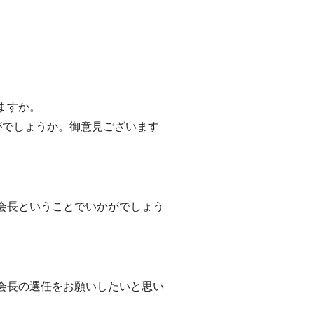
ますか。
がでしょうか。御意見ございます
会長ということでいかがでしょう
会長の選任をお願いしたいと思い