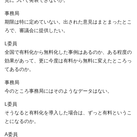
見について発表できないか。
事務局
期限は特に定めていない。出された意見はまとまったとこ
ろで、審議会に提供したい。
L委員
全国で有料化から無料化した事例はあるのか、ある程度の
効果があって、更に今度は有料から無料に変えたところっ
てあるのか。
事務局
今のところ事務局にはそのようなデータはない。
L委員
そうなると有料化を導入した場合は、ずっと有料というこ
とになるのか。
A委員