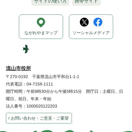
サイトの使い方
携帯サイト
ながれやまマップ
ソーシャルメディア
流山市役所
〒270-0192 千葉県流山市平和台1-1-1
代表電話：04-7158-1111
開庁時間：午前8時30分から午後5時15分 閉庁日：土曜日、日
曜日、祝日、年末・年始
法人番号：1000020122203
お問い合わせ・ご意見・ご要望