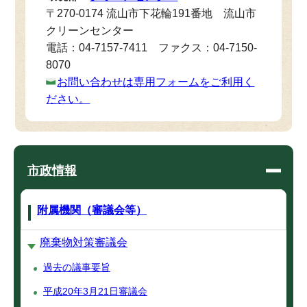
〒270-0174 流山市下花輪191番地 流山市
クリーンセンター
電話：04-7157-7411 ファクス：04-7150-
8070
お問い合わせは専用フォームをご利用く
ださい。
市政情報
附属機関（審議会等）
廃棄物対策審議会
過去の議事要旨
平成20年3月21日審議会