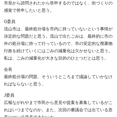
市長から諮問されたから答申するのではなく、街づくりの
感覚で答申したいと思う。
G委員
流山市は、最終処分場を市内に持っていないという事情が
決定的な問題だと思う。流山で出たごみは、最終的に市の
外の処分場に持って行っているので、市の安定的な廃棄物
行政を続けていくにはごみの減量化は欠かせないと思う。
私は、ごみの減量化が大きな目的のひとつだとは思う。
会長
最終処分場の問題、そういうところまで議論していかなけ
ればならないと思う。
J委員
広報ながれやまで市民から意見や提案を募集しているがこ
れはいつまでなのか。また、次回の審議会では出ている意