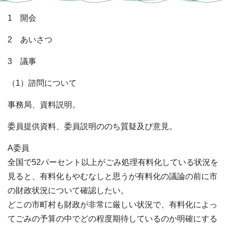
1 開会
2 あいさつ
3 議事
（1）諮問について
事務局、資料説明。
委員提供資料、委員説明ののち質疑及び意見。
A委員
全国で52パーセント以上がごみ処理有料化している状況を
見ると、有料化もやむなしと思うが有料化の議論の前に市
の財政状況について確認したい。
どこの市町村も財政が非常に厳しい状況で、有料化によっ
てごみの予算の中でどの程度期待しているのか明確にする