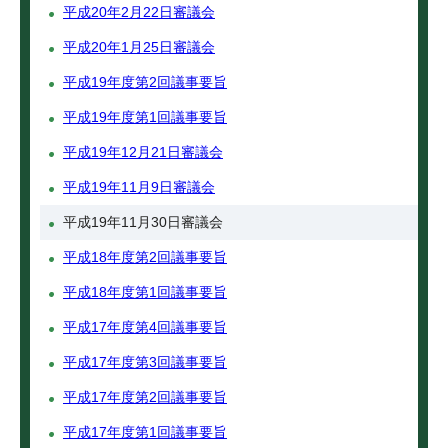
平成20年2月22日審議会
平成20年1月25日審議会
平成19年度第2回議事要旨
平成19年度第1回議事要旨
平成19年12月21日審議会
平成19年11月9日審議会
平成19年11月30日審議会
平成18年度第2回議事要旨
平成18年度第1回議事要旨
平成17年度第4回議事要旨
平成17年度第3回議事要旨
平成17年度第2回議事要旨
平成17年度第1回議事要旨