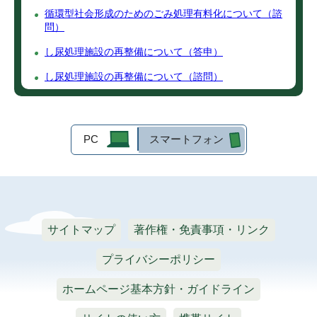
循環型社会形成のためのごみ処理有料化について（諮
問）
し尿処理施設の再整備について（答申）
し尿処理施設の再整備について（諮問）
PC
スマートフォン
サイトマップ
著作権・免責事項・リンク
プライバシーポリシー
ホームページ基本方針・ガイドライン