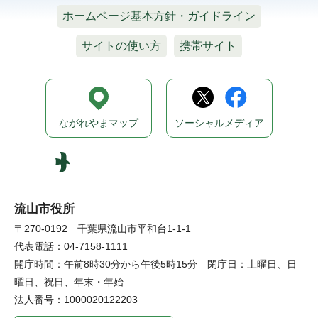
ホームページ基本方針・ガイドライン
サイトの使い方
携帯サイト
ながれやまマップ
ソーシャルメディア
流山市役所
〒270-0192 千葉県流山市平和台1-1-1
代表電話：04-7158-1111
開庁時間：午前8時30分から午後5時15分 閉庁日：土曜日、日
曜日、祝日、年末・年始
法人番号：1000020122203