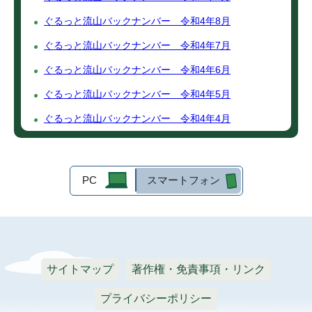
ぐるっと流山バックナンバー 令和4年8月
ぐるっと流山バックナンバー 令和4年7月
ぐるっと流山バックナンバー 令和4年6月
ぐるっと流山バックナンバー 令和4年5月
ぐるっと流山バックナンバー 令和4年4月
PC
スマートフォン
サイトマップ
著作権・免責事項・リンク
プライバシーポリシー