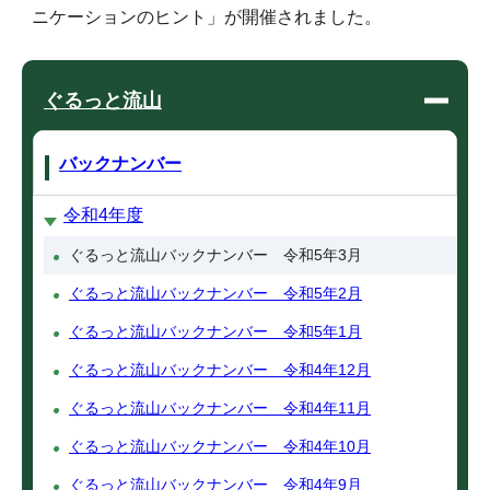
ニケーションのヒント」が開催されました。
ぐるっと流山
バックナンバー
令和4年度
ぐるっと流山バックナンバー 令和5年3月
ぐるっと流山バックナンバー 令和5年2月
ぐるっと流山バックナンバー 令和5年1月
ぐるっと流山バックナンバー 令和4年12月
ぐるっと流山バックナンバー 令和4年11月
ぐるっと流山バックナンバー 令和4年10月
ぐるっと流山バックナンバー 令和4年9月