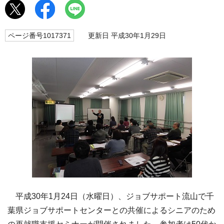
ページ番号1017371
更新日 平成30年1月29日
平成30年1月24日（水曜日）、ジョブサポート流山で千
葉県ジョブサポートセンターとの共催によるシニアのため