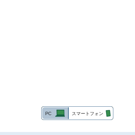
PC
スマートフォン