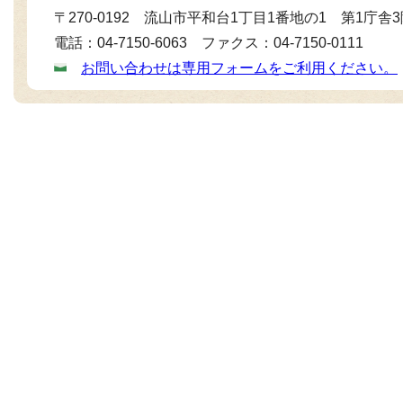
〒270-0192 流山市平和台1丁目1番地の1 第1庁舎
電話：04-7150-6063 ファクス：04-7150-0111
お問い合わせは専用フォームをご利用ください。