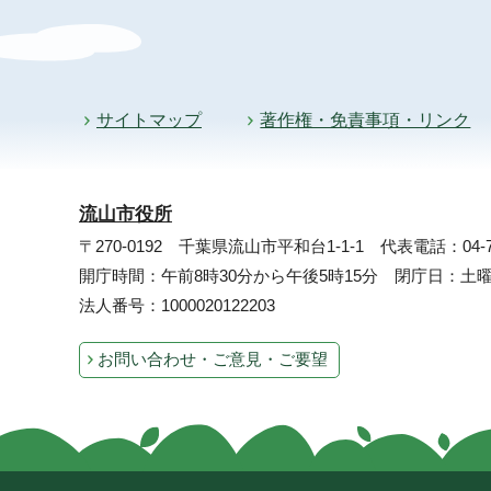
サイトマップ
著作権・免責事項・リンク
流山市役所
〒270-0192 千葉県流山市平和台1-1-1
代表電話：04-71
開庁時間：午前8時30分から午後5時15分 閉庁日：
法人番号：1000020122203
お問い合わせ・ご意見・ご要望