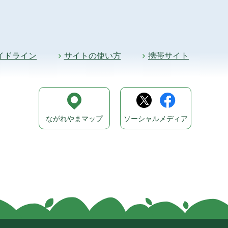
イドライン
サイトの使い方
携帯サイト
ながれやまマップ
ソーシャルメディア