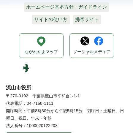
ホームページ基本方針・ガイドライン
サイトの使い方
携帯サイト
ながれやまマップ
ソーシャルメディア
流山市役所
〒270-0192 千葉県流山市平和台1-1-1
代表電話：04-7158-1111
開庁時間：午前8時30分から午後5時15分 閉庁日：土曜日、日
曜日、祝日、年末・年始
法人番号：1000020122203