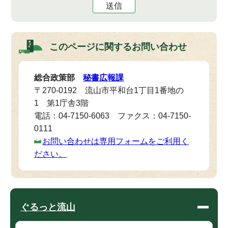
送信
このページに関する
お問い合わせ
総合政策部
秘書広報課
〒270-0192 流山市平和台1丁目1番地の
1 第1庁舎3階
電話：04-7150-6063 ファクス：04-7150-
0111
お問い合わせは専用フォームをご利用く
ださい。
ぐるっと流山