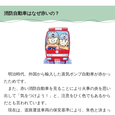
消防自動車はなぜ赤いの？
明治時代、外国から輸入した蒸気ポンプ自動車が赤かっ
たためです。
また、赤い消防自動車を見ることにより火事の炎を思い
出して「気をつけよう！」と、注意をひく色でもあるから
だとも言われています。
現在は、道路運送車両の保安基準により、朱色と決まっ