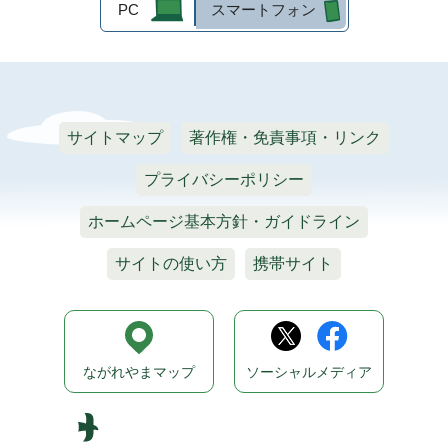
PC
スマートフォン
サイトマップ
著作権・免責事項・リンク
プライバシーポリシー
ホームページ基本方針・ガイドライン
サイトの使い方
携帯サイト
ながれやまマップ
ソーシャルメディア