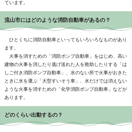
ています。
流山市にはどのような消防自動車があるの？
ひとくちに消防自動車といってもいろいろなものがあり
ます。
火事を消すための「消防ポンプ自動車」をはじめ、高い
建物の火事を消したり逃げ送れた人を救助したりする「は
しご付き消防ポンプ自動車」、水のない所で火事がおきた
ときに水を運ぶ「大型すいそう車」、水だけでは消えない
ような火事を消すための「化学消防ポンプ自動車」などが
あります。
どのくらい出動するの？