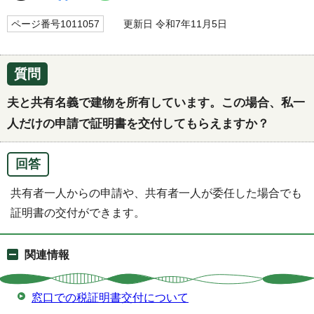
ページ番号1011057
更新日 令和7年11月5日
質問
夫と共有名義で建物を所有しています。この場合、私一
人だけの申請で証明書を交付してもらえますか？
回答
共有者一人からの申請や、共有者一人が委任した場合でも
証明書の交付ができます。
関連情報
窓口での税証明書交付について