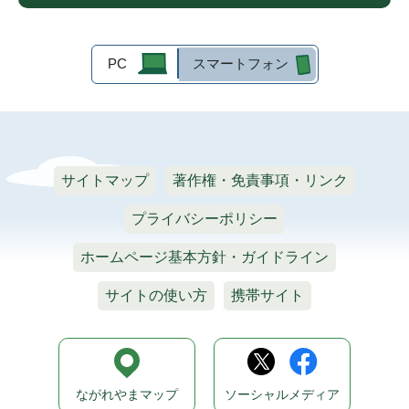
PC
スマートフォン
サイトマップ
著作権・免責事項・リンク
プライバシーポリシー
ホームページ基本方針・ガイドライン
サイトの使い方
携帯サイト
ながれやまマップ
ソーシャルメディア