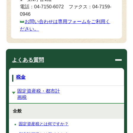
電話：04-7150-6072 ファクス：04-7159-
0946
お問い合わせは専用フォームをご利用く
ださい。
よくある質問
税金
固定資産税・都市計
画税
全般
固定資産税とは何ですか？