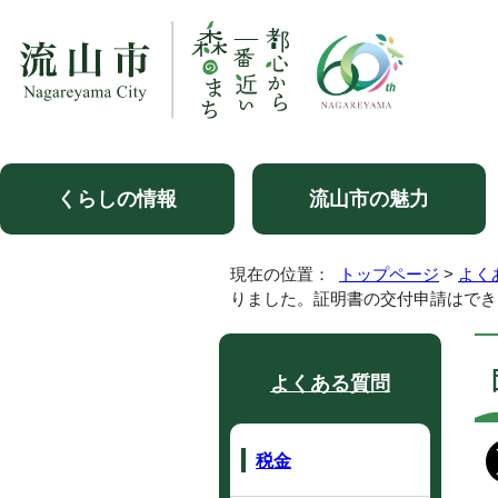
くらしの情報
流山市の魅力
現在の位置：
トップページ
>
よく
りました。証明書の交付申請はでき
よくある質問
税金