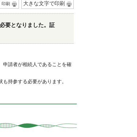
大きな文字で印刷
印刷
必要となりました。証
、申請者が相続人であることを確
状も持参する必要があります。