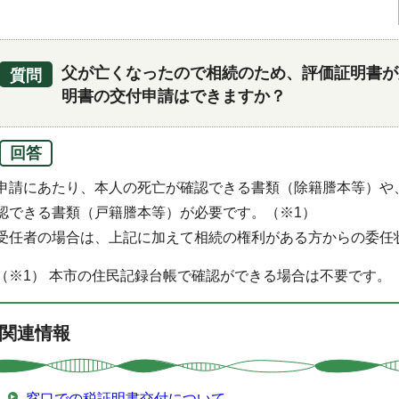
父が亡くなったので相続のため、評価証明書が
質問
明書の交付申請はできますか？
回答
申請にあたり、本人の死亡が確認できる書類（除籍謄本等）や
認できる書類（戸籍謄本等）が必要です。（※1）
受任者の場合は、上記に加えて相続の権利がある方からの委任
（※1） 本市の住民記録台帳で確認ができる場合は不要です。
関連情報
窓口での税証明書交付について