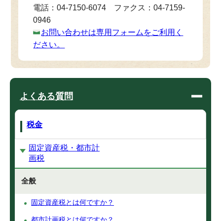
電話：04-7150-6074 ファクス：04-7159-
0946
お問い合わせは専用フォームをご利用く
ださい。
よくある質問
税金
固定資産税・都市計
画税
全般
固定資産税とは何ですか？
都市計画税とは何ですか？