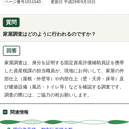
ページ番号1011040
更新日 平成29年9月15日
質問
家屋調査はどのように行われるのですか？
回答
家屋調査は、身分を証明する固定資産評価補助員証を携帯
した資産税課の担当職員が、現地にお伺いして、家屋の外
部仕上（屋根・外壁等）や内部仕上（壁・天井・床等）及
び建築設備（風呂・トイレ等）などを確認する調査です。
調査の際には、ご協力の程お願いします。
関連情報