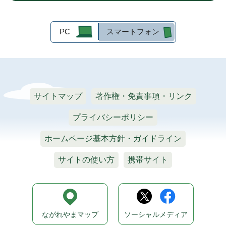
PC
スマートフォン
サイトマップ
著作権・免責事項・リンク
プライバシーポリシー
ホームページ基本方針・ガイドライン
サイトの使い方
携帯サイト
ながれやまマップ
ソーシャルメディア