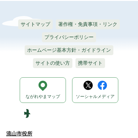
サイトマップ
著作権・免責事項・リンク
プライバシーポリシー
ホームページ基本方針・ガイドライン
サイトの使い方
携帯サイト
ながれやまマップ
ソーシャルメディア
流山市役所