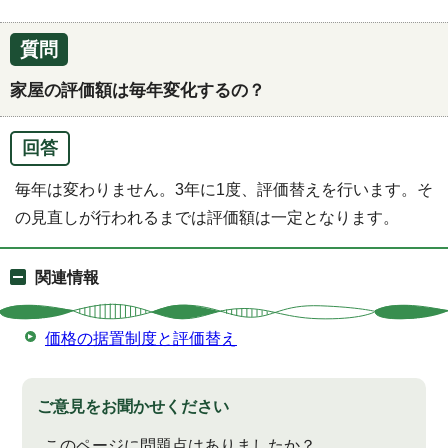
質問
家屋の評価額は毎年変化するの？
回答
毎年は変わりません。3年に1度、評価替えを行います。そ
の見直しが行われるまでは評価額は一定となります。
関連情報
価格の据置制度と評価替え
ご意見をお聞かせください
このページに問題点はありましたか？