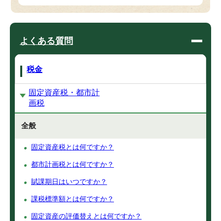
よくある質問
税金
固定資産税・都市計
画税
全般
固定資産税とは何ですか？
都市計画税とは何ですか？
賦課期日はいつですか？
課税標準額とは何ですか？
固定資産の評価替えとは何ですか？