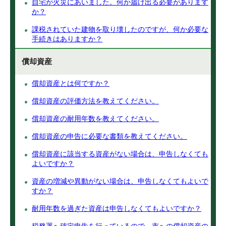
自宅が火災にあいました。何か届け出る必要があります
か？
課税されていた建物を取り壊したのですが、何か必要な
手続きはありますか？
償却資産
償却資産とは何ですか？
償却資産の評価方法を教えてください。
償却資産の耐用年数を教えてください。
償却資産の申告に必要な書類を教えてください。
償却資産に該当する資産がない場合は、申告しなくても
よいですか？
資産の増減や異動がない場合は、申告しなくてもよいで
すか？
耐用年数を過ぎた資産は申告しなくてもよいですか？