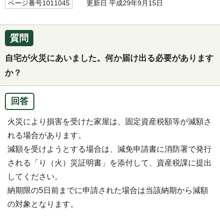
ページ番号1011045
更新日 平成29年9月15日
質問
自宅が火災にあいました。何か届け出る必要があります
か？
回答
火災により損害を受けた家屋は、固定資産税額等が減額さ
れる場合があります。
減額を受けようとする場合は、減免申請書に消防署で発行
される「り（火）災証明書」を添付して、資産税課に提出
してください。
納期限の5日前までに申請された場合は当該納期から減額
の対象となります。