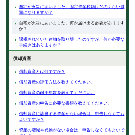
自宅が火災にあいました。固定資産税額はどのくらい減
額になりますか？
自宅が火災にあいました。何か届け出る必要があります
か？
課税されていた建物を取り壊したのですが、何か必要な
手続きはありますか？
償却資産
償却資産とは何ですか？
償却資産の評価方法を教えてください。
償却資産の耐用年数を教えてください。
償却資産の申告に必要な書類を教えてください。
償却資産に該当する資産がない場合は、申告しなくても
よいですか？
資産の増減や異動がない場合は、申告しなくてもよいで