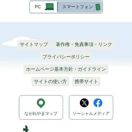
PC
スマートフォン
サイトマップ
著作権・免責事項・リンク
プライバシーポリシー
ホームページ基本方針・ガイドライン
サイトの使い方
携帯サイト
ながれやまマップ
ソーシャルメディア