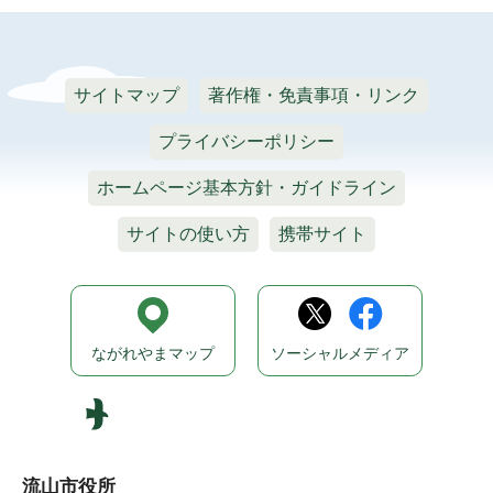
サイトマップ
著作権・免責事項・リンク
プライバシーポリシー
ホームページ基本方針・ガイドライン
サイトの使い方
携帯サイト
ながれやまマップ
ソーシャルメディア
流山市役所