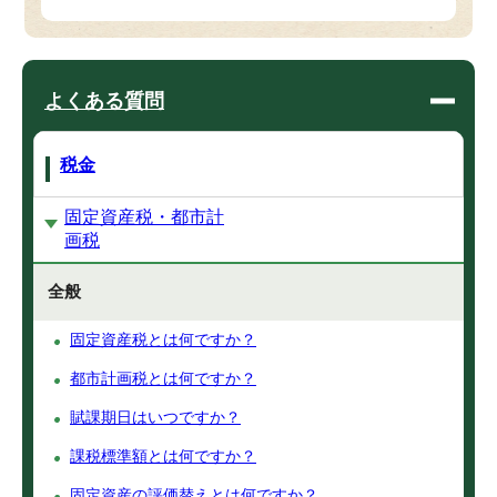
よくある質問
税金
固定資産税・都市計
画税
全般
固定資産税とは何ですか？
都市計画税とは何ですか？
賦課期日はいつですか？
課税標準額とは何ですか？
固定資産の評価替えとは何ですか？