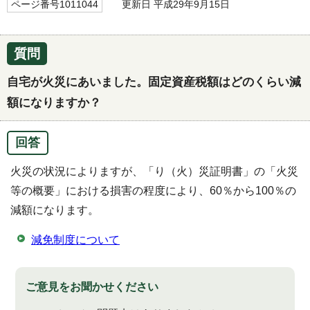
ページ番号1011044
更新日 平成29年9月15日
質問
自宅が火災にあいました。固定資産税額はどのくらい減
額になりますか？
回答
火災の状況によりますが、「り（火）災証明書」の「火災
等の概要」における損害の程度により、60％から100％の
減額になります。
減免制度について
ご意見をお聞かせください