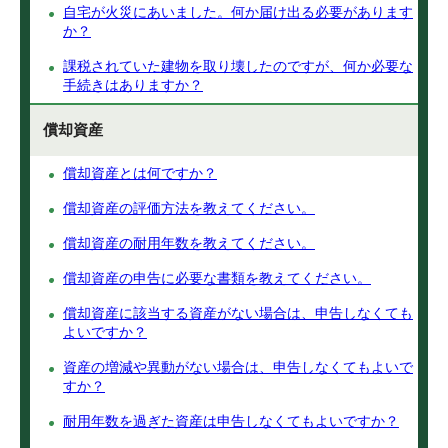
自宅が火災にあいました。何か届け出る必要があります
か？
課税されていた建物を取り壊したのですが、何か必要な
手続きはありますか？
償却資産
償却資産とは何ですか？
償却資産の評価方法を教えてください。
償却資産の耐用年数を教えてください。
償却資産の申告に必要な書類を教えてください。
償却資産に該当する資産がない場合は、申告しなくても
よいですか？
資産の増減や異動がない場合は、申告しなくてもよいで
すか？
耐用年数を過ぎた資産は申告しなくてもよいですか？