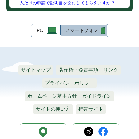
人だけの申請で証明書を交付してもらえますか？
PC
スマートフォン
サイトマップ
著作権・免責事項・リンク
プライバシーポリシー
ホームページ基本方針・ガイドライン
サイトの使い方
携帯サイト