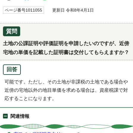
ページ番号1011055
更新日 令和8年4月1日
質問
土地の公課証明や評価証明を申請したいのですが、近傍
宅地の単価を記載した証明書は交付してもらえますか？
回答
可能です。ただし、その土地が非課税の土地である場合や
近傍の宅地以外の地目単価を求める場合は、資産税課で対
応することになります。
関連情報