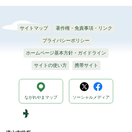
サイトマップ
著作権・免責事項・リンク
プライバシーポリシー
ホームページ基本方針・ガイドライン
サイトの使い方
携帯サイト
ながれやまマップ
ソーシャルメディア