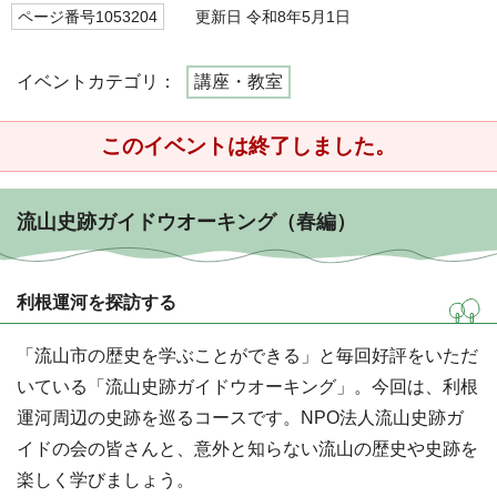
ページ番号1053204
更新日 令和8年5月1日
イベントカテゴリ：
講座・教室
このイベントは終了しました。
流山史跡ガイドウオーキング（春編）
利根運河を探訪する
「流山市の歴史を学ぶことができる」と毎回好評をいただ
いている「流山史跡ガイドウオーキング」。今回は、利根
運河周辺の史跡を巡るコースです。NPO法人流山史跡ガ
イドの会の皆さんと、意外と知らない流山の歴史や史跡を
楽しく学びましょう。