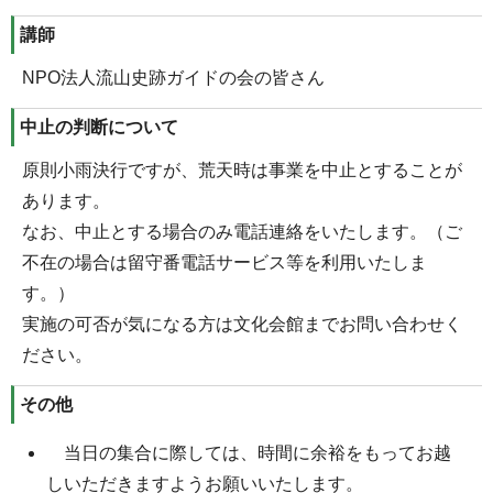
講師
NPO法人流山史跡ガイドの会の皆さん
中止の判断について
原則小雨決行ですが、荒天時は事業を中止とすることが
あります。
なお、中止とする場合のみ電話連絡をいたします。（ご
不在の場合は留守番電話サービス等を利用いたしま
す。）
実施の可否が気になる方は文化会館までお問い合わせく
ださい。
その他
当日の集合に際しては、時間に余裕をもってお越
しいただきますようお願いいたします。