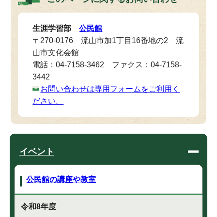
生涯学習部
公民館
〒270-0176 流山市加1丁目16番地の2 流
山市文化会館
電話：04-7158-3462 ファクス：04-7158-
3442
お問い合わせは専用フォームをご利用く
ださい。
イベント
公民館の講座や教室
令和8年度