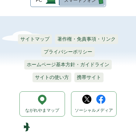
PC
スマートフォン
サイトマップ
著作権・免責事項・リンク
プライバシーポリシー
ホームページ基本方針・ガイドライン
サイトの使い方
携帯サイト
ながれやまマップ
ソーシャルメディア