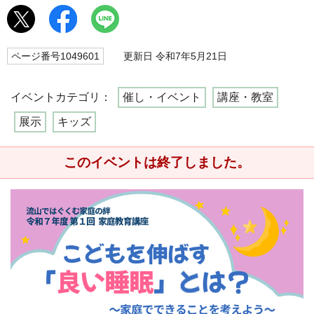
ページ番号1049601
更新日 令和7年5月21日
イベントカテゴリ：
催し・イベント
講座・教室
展示
キッズ
このイベントは終了しました。