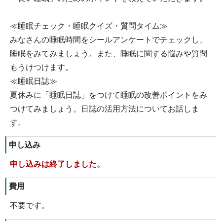
≪睡眠チェック・睡眠クイズ・質問タイム≫
みなさんの睡眠時間をシールアンケートでチェックし、
睡眠をみてみましょう。また、睡眠に関する悩みや質問
もうけつけます。
≪睡眠日誌≫
夏休みに「睡眠日誌」をつけて睡眠の改善ポイントをみ
つけてみましょう。日誌の活用方法についてお話しま
す。
申し込み
申し込みは終了しました。
費用
不要です。