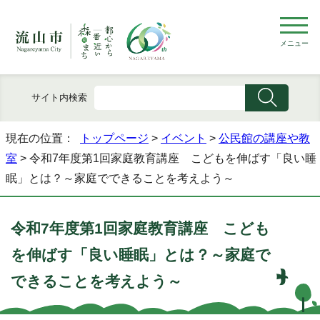
メニュー
サイト内検索
現在の位置：
トップページ
>
イベント
>
公民館の講座や教
室
> 令和7年度第1回家庭教育講座 こどもを伸ばす「良い睡
眠」とは？～家庭でできることを考えよう～
令和7年度第1回家庭教育講座 こども
を伸ばす「良い睡眠」とは？～家庭で
できることを考えよう～