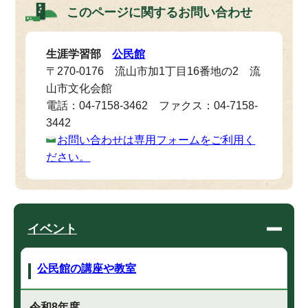
このページに関する
お問い合わせ
生涯学習部
公民館
〒270-0176 流山市加1丁目16番地の2 流
山市文化会館
電話：04-7158-3462 ファクス：04-7158-
3442
お問い合わせは専用フォームをご利用く
ださい。
イベント
公民館の講座や教室
令和8年度