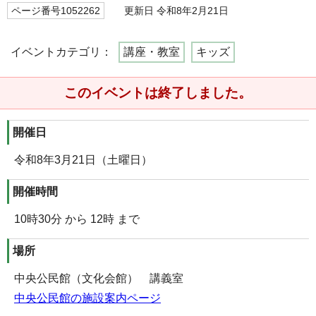
ページ番号1052262
更新日 令和8年2月21日
イベントカテゴリ：
講座・教室
キッズ
このイベントは終了しました。
開催日
令和8年3月21日（土曜日）
開催時間
10時30分 から 12時 まで
場所
中央公民館（文化会館） 講義室
中央公民館の施設案内ページ