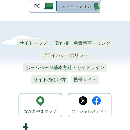
PC
スマートフォン
サイトマップ
著作権・免責事項・リンク
プライバシーポリシー
ホームページ基本方針・ガイドライン
サイトの使い方
携帯サイト
ながれやまマップ
ソーシャルメディア