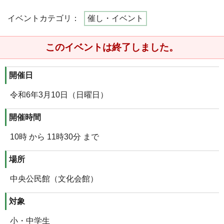
イベントカテゴリ：
催し・イベント
このイベントは終了しました。
開催日
令和6年3月10日（日曜日）
開催時間
10時 から 11時30分 まで
場所
中央公民館（文化会館）
対象
小・中学生