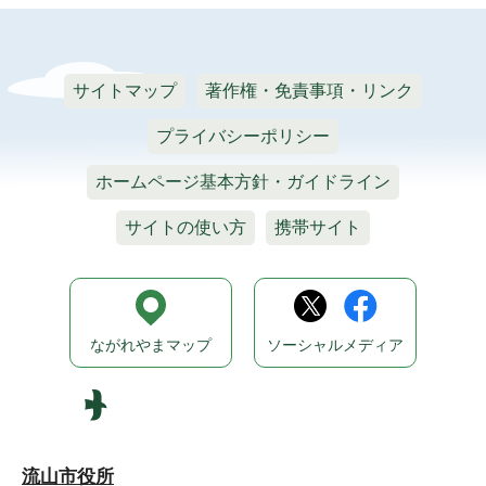
サイトマップ
著作権・免責事項・リンク
プライバシーポリシー
ホームページ基本方針・ガイドライン
サイトの使い方
携帯サイト
ながれやまマップ
ソーシャルメディア
流山市役所