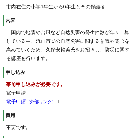
市内在住の小学1年生から6年生とその保護者
内容
国内で地震や台風など自然災害の発生件数が年々上昇
している中、流山市民の自然災害に関する意識や関心を
高めていくため、久保安裕美氏をお招きし、防災に関す
る講座を行います。
申し込み
事前申し込みが必要です。
電子申請
電子申請
（外部リンク）
費用
不要です。