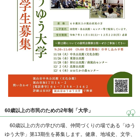
60歳以上の市民のための2年制「大学」
60歳以上の方の学びの場、仲間づくりの場である「ゆう
ゆう大学」第13期生を募集します。健康、地域史、文学、