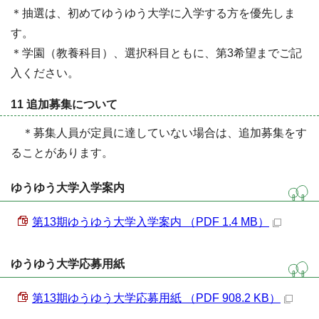
＊抽選は、初めてゆうゆう大学に入学する方を優先しま
す。
＊学園（教養科目）、選択科目ともに、第3希望までご記
入ください。
11 追加募集について
＊募集人員が定員に達していない場合は、追加募集をす
ることがあります。
ゆうゆう大学入学案内
第13期ゆうゆう大学入学案内 （PDF 1.4 MB）
ゆうゆう大学応募用紙
第13期ゆうゆう大学応募用紙 （PDF 908.2 KB）