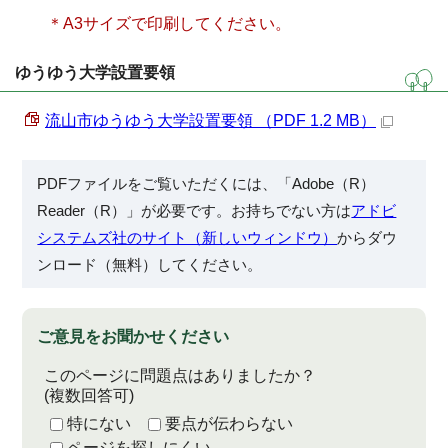
＊A3サイズで印刷してください。
ゆうゆう大学設置要領
流山市ゆうゆう大学設置要領 （PDF 1.2 MB）
PDFファイルをご覧いただくには、「Adobe（R）
Reader（R）」が必要です。お持ちでない方は
アドビ
システムズ社のサイト（新しいウィンドウ）
からダウ
ンロード（無料）してください。
ご意見をお聞かせください
このページに問題点はありましたか？
(複数回答可)
特にない
要点が伝わらない
ページを探しにくい