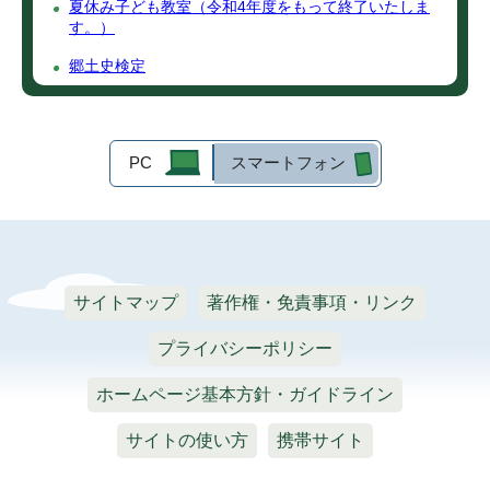
夏休み子ども教室（令和4年度をもって終了いたしま
す。）
郷土史検定
PC
スマートフォン
サイトマップ
著作権・免責事項・リンク
プライバシーポリシー
ホームページ基本方針・ガイドライン
サイトの使い方
携帯サイト