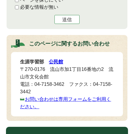
必要な情報が無い
送信
このページに関する
お問い合わせ
生涯学習部
公民館
〒270-0176 流山市加1丁目16番地の2 流
山市文化会館
電話：04-7158-3462 ファクス：04-7158-
3442
お問い合わせは専用フォームをご利用く
ださい。