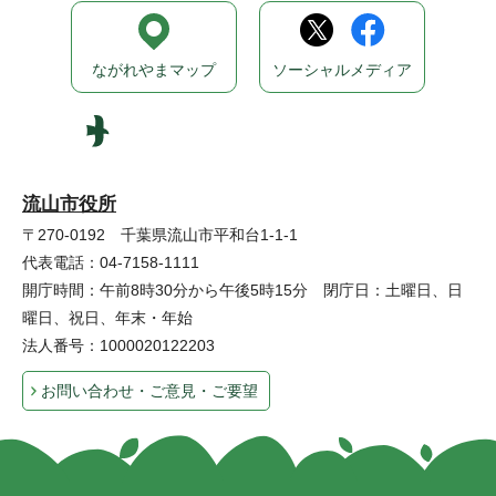
ながれやまマップ
ソーシャルメディア
流山市役所
〒270-0192 千葉県流山市平和台1-1-1
代表電話：04-7158-1111
開庁時間：午前8時30分から午後5時15分 閉庁日：土曜日、日
曜日、祝日、年末・年始
法人番号：1000020122203
お問い合わせ・ご意見・ご要望