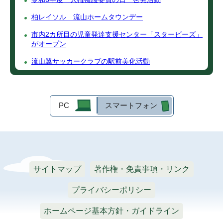
柏レイソル 流山ホームタウンデー
市内2カ所目の児童発達支援センター「スタービーズ」
がオープン
流山翼サッカークラブの駅前美化活動
PC
スマートフォン
サイトマップ
著作権・免責事項・リンク
プライバシーポリシー
ホームページ基本方針・ガイドライン