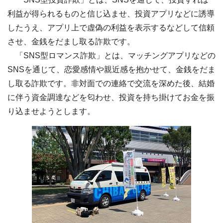
利益が得られるものと信じ込ませ、投資アプリなどに誘導
したうえ、アプリ上で虚偽の利益を表示するなどして信頼
させ、金銭をだまし取る詐欺です。
「SNS型ロマンス詐欺」とは、マッチングアプリなどの
SNSを通じて、恋愛感情や親近感を抱かせて、金銭をだま
し取る詐欺です。非対面での連絡で交流を深めた後、結婚
に伴う資金調達などを匂わせ、投資を持ち掛けてお金を振
り込ませようとします。