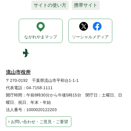
サイトの使い方
携帯サイト
ながれやまマップ
ソーシャルメディア
流山市役所
〒270-0192 千葉県流山市平和台1-1-1
代表電話：04-7158-1111
開庁時間：午前8時30分から午後5時15分 閉庁日：土曜日、日
曜日、祝日、年末・年始
法人番号：1000020122203
お問い合わせ・ご意見・ご要望