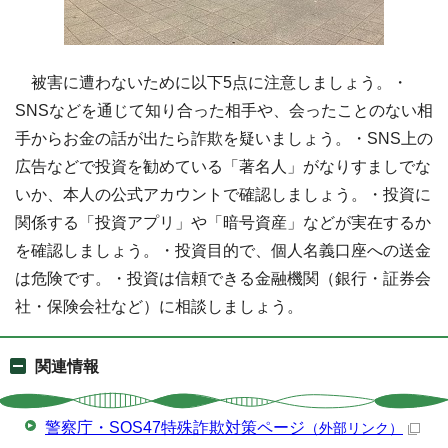
被害に遭わないために以下5点に注意しましょう。・
SNSなどを通じて知り合った相手や、会ったことのない相
手からお金の話が出たら詐欺を疑いましょう。・SNS上の
広告などで投資を勧めている「著名人」がなりすましでな
いか、本人の公式アカウントで確認しましょう。・投資に
関係する「投資アプリ」や「暗号資産」などが実在するか
を確認しましょう。・投資目的で、個人名義口座への送金
は危険です。・投資は信頼できる金融機関（銀行・証券会
社・保険会社など）に相談しましょう。
関連情報
警察庁・SOS47特殊詐欺対策ページ
（外部リンク）