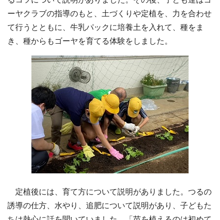
ーヤクラブの指導のもと、土づくりや定植を、力を合わせ
て行うとともに、牛乳パックに培養土を入れて、種をま
き、種からもゴーヤを育てる体験をしました。
定植後には、育て方について説明がありました。つるの
誘導の仕方、水やり、追肥について説明があり、子どもた
ちは熱心に話を聞いていました。「苗を植えるのは初めて