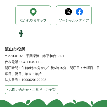
ながれやまマップ
ソーシャルメディア
流山市役所
〒270-0192 千葉県流山市平和台1-1-1
代表電話：04-7158-1111
開庁時間：午前8時30分から午後5時15分 閉庁日：土曜日、日
曜日、祝日、年末・年始
法人番号：1000020122203
お問い合わせ・ご意見・ご要望