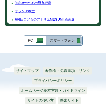
初心者のための野鳥観察
オランダ教室
第6回こどものアトリエMEGUMI 絵画展
PC
スマートフォン
サイトマップ
著作権・免責事項・リンク
プライバシーポリシー
ホームページ基本方針・ガイドライン
サイトの使い方
携帯サイト