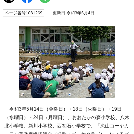
ページ番号1031269
更新日 令和3年6月4日
令和3年5月14日（金曜日）・18日（火曜日）・19日
（水曜日）・24日（月曜日）、おおたかの森小学校、八木
北小学校、新川小学校、西初石小学校で、「流山ゴーヤカ