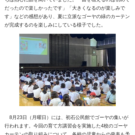
だったので楽しかったです」「大きくなるのが楽しみで
す」などの感想があり、夏に立派なゴーヤの緑のカーテン
が完成するのを楽しみにしている様子でした。
8月23日（月曜日）には、初石公民館でゴーヤの集いが
行われます。今回の育て方講習会を実施した4校のゴーヤ
カーテンの取り組みについて、各校の児童からの発表も予