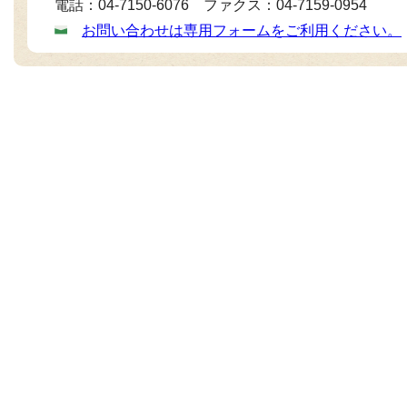
電話：04-7150-6076 ファクス：04-7159-0954
お問い合わせは専用フォームをご利用ください。