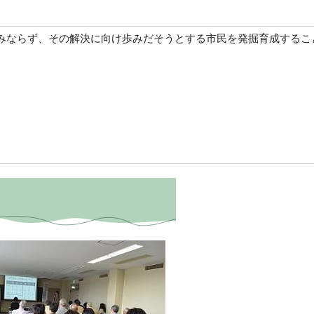
みならず、その解決に向け歩みだそうとする市民を発掘育成するこ