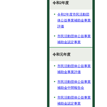
令和2年度
令和2年度市民活動団
体公益事業補助金事業
評価
市民活動団体公益事業
補助金認定事業
令和元年度
市民活動団体公益事業
補助金事業評価
市民活動団体公益事業
補助金中間報告会
市民活動団体公益事業
補助金認定事業