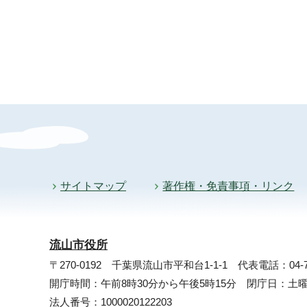
サイトマップ
著作権・免責事項・リンク
流山市役所
〒270-0192 千葉県流山市平和台1-1-1
代表電話：04-71
開庁時間：午前8時30分から午後5時15分 閉庁日：
法人番号：1000020122203