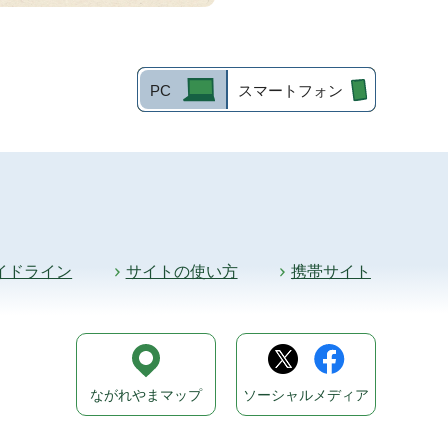
PC
スマートフォン
イドライン
サイトの使い方
携帯サイト
ながれやまマップ
ソーシャルメディア