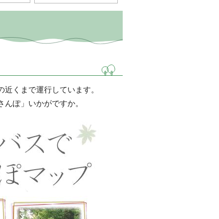
の近くまで運行しています。
さんぽ」いかがですか。