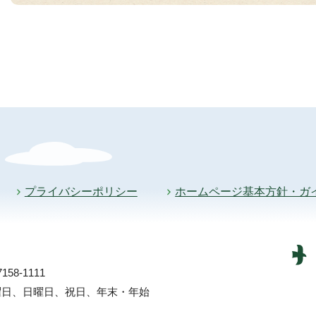
プライバシーポリシー
ホームページ基本方針・ガ
58-1111
土曜日、日曜日、祝日、年末・年始