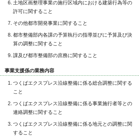
土地区画整理事業の施行区域内における建築行為等の
許可に関すること
その他都市開発事業に関すること
都市整備部内各課の予算執行の指導並びに予算及び決
算の調整に関すること
課及び都市整備部の庶務に関すること
事業支援係の業務内容
つくばエクスプレス沿線整備に係る総合調整に関する
こと
つくばエクスプレス沿線整備に係る事業施行者等との
連絡調整に関すること
つくばエクスプレス沿線整備に係る地元との調整に関
すること