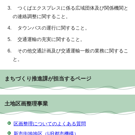
つくばエクスプレスに係る広域団体及び関係機関と
の連絡調整に関すること。
タウンバスの運行に関すること。
交通運輸の充実に関すること。
その他交通計画及び交通運輸一般の業務に関するこ
と。
まちづくり推進課が担当するページ
土地区画整理事業
区画整理についてのよくある質問
新市街地地区（UR都市機構）