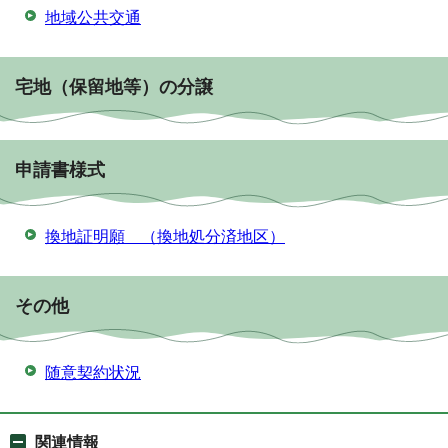
地域公共交通
宅地（保留地等）の分譲
申請書様式
換地証明願 （換地処分済地区）
その他
随意契約状況
関連情報