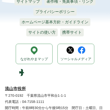
サイトマップ
著作権・免責事項・リンク
プライバシーポリシー
ホームページ基本方針・ガイドライン
サイトの使い方
携帯サイト
ながれやまマップ
ソーシャルメディア
流山市役所
〒270-0192 千葉県流山市平和台1-1-1
代表電話：04-7158-1111
開庁時間：午前8時30分から午後5時15分 閉庁日：土曜日、日