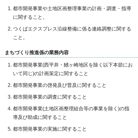
都市開発事業や土地区画整理事業の計画・調査・指導
に関すること。
つくばエクスプレス沿線整備に係る連絡調整に関する
こと。
まちづくり推進係の業務内容
都市開発事業(西平井・鰭ヶ崎地区を除く以下本節にお
いて同じ)の計画策定に関すること
都市開発事業の啓発及び普及に関すること
都市開発事業の調査に関すること
都市開発事業(土地区画整理組合等の事業を除く)の指
導及び助成に関すること
都市開発事業の実施に関すること