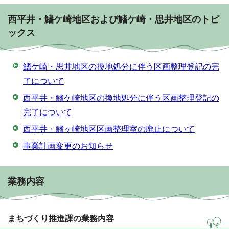
西平井・鰭ケ崎地区および鰭ケ崎・思井地区のトピ
ックス
鰭ケ崎・思井地区の換地処分に伴う区画整理登記の完
了について
西平井・鰭ケ崎地区の換地処分に伴う区画整理登記の
完了について
西平井・鰭ヶ崎地区区画整理室の廃止について
事業計画変更のお知らせ
業務内容
まちづくり推進課の業務内容