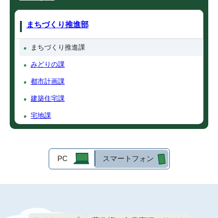
まちづくり推進部
まちづくり推進課
みどりの課
都市計画課
建築住宅課
宅地課
PC
スマートフォン