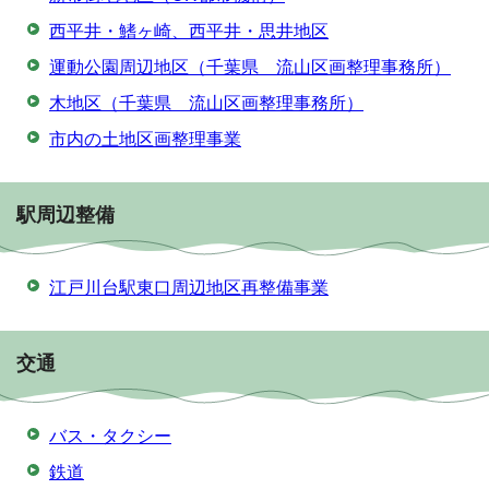
西平井・鰭ヶ崎、西平井・思井地区
運動公園周辺地区（千葉県 流山区画整理事務所）
木地区（千葉県 流山区画整理事務所）
市内の土地区画整理事業
駅周辺整備
江戸川台駅東口周辺地区再整備事業
交通
バス・タクシー
鉄道