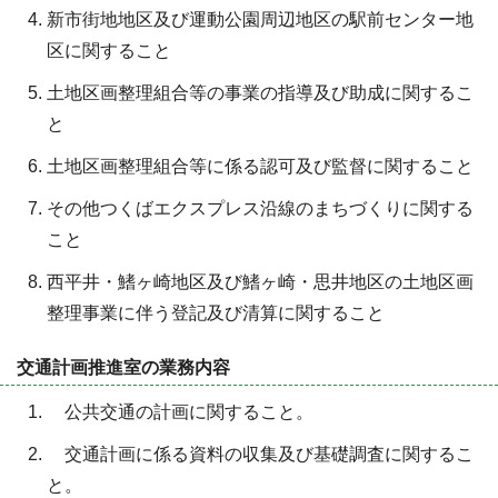
新市街地地区及び運動公園周辺地区の駅前センター地
区に関すること
土地区画整理組合等の事業の指導及び助成に関するこ
と
土地区画整理組合等に係る認可及び監督に関すること
その他つくばエクスプレス沿線のまちづくりに関する
こと
西平井・鰭ヶ崎地区及び鰭ヶ崎・思井地区の土地区画
整理事業に伴う登記及び清算に関すること
交通計画推進室の業務内容
公共交通の計画に関すること。
交通計画に係る資料の収集及び基礎調査に関するこ
と。