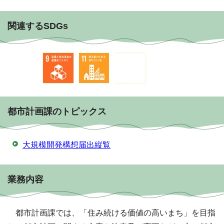
関連するSDGs
都市計画課のトピックス
大規模開発構想届出縦覧
業務内容
都市計画課では、「住み続ける価値の高いまち」を目指