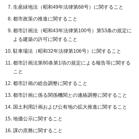
生産緑地法（昭和49年法律第68号）に関すること
都市政策の推進に関すること
都市計画法（昭和43年法律第100号）第53条の規定に
よる建築の許可に関すること
駐車場法（昭和32年法律第106号）に関すること
都市計画法第80条第1項の規定による報告等に関する
こと
都市計画の総合調整に関すること
都市計画に係る関係機関との連絡調整に関すること
国土利用計画および公有地の拡大推進に関すること
地価公示に関すること
課の庶務に関すること