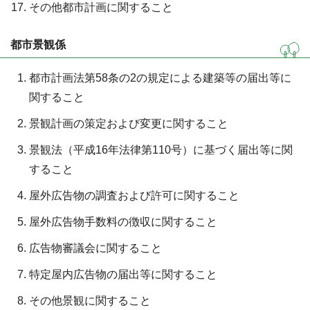
その他都市計画に関すること
都市景観係
都市計画法第58条の2の規定による建築等の届出等に
関すること
景観計画の策定および変更に関すること
景観法（平成16年法律第110号）に基づく届出等に関
すること
屋外広告物の調査および許可に関すること
屋外広告物手数料の徴収に関すること
広告物審議会に関すること
特定屋内広告物の届出等に関すること
その他景観に関すること