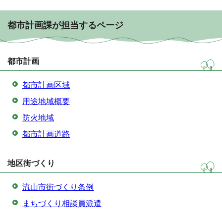
都市計画課が担当するページ
都市計画
都市計画区域
用途地域概要
防火地域
都市計画道路
地区街づくり
流山市街づくり条例
まちづくり相談員派遣