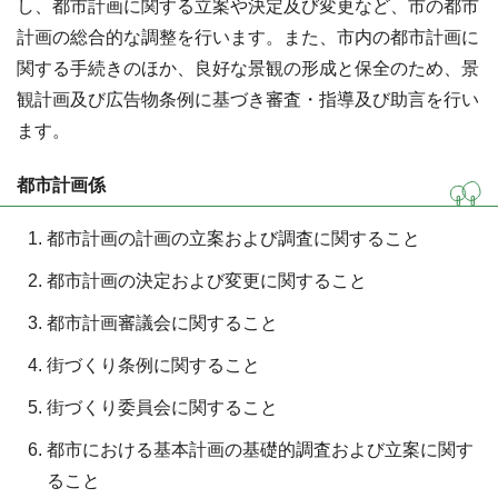
し、都市計画に関する立案や決定及び変更など、市の都市
計画の総合的な調整を行います。また、市内の都市計画に
関する手続きのほか、良好な景観の形成と保全のため、景
観計画及び広告物条例に基づき審査・指導及び助言を行い
ます。
都市計画係
都市計画の計画の立案および調査に関すること
都市計画の決定および変更に関すること
都市計画審議会に関すること
街づくり条例に関すること
街づくり委員会に関すること
都市における基本計画の基礎的調査および立案に関す
ること