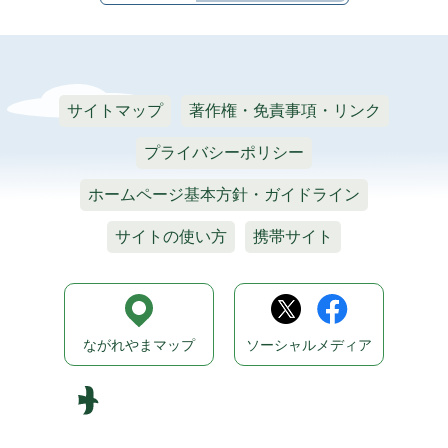
サイトマップ
著作権・免責事項・リンク
プライバシーポリシー
ホームページ基本方針・ガイドライン
サイトの使い方
携帯サイト
ながれやまマップ
ソーシャルメディア