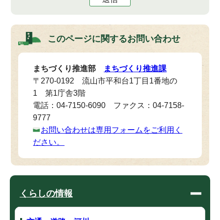
このページに関する
お問い合わせ
まちづくり推進部
まちづくり推進課
〒270-0192 流山市平和台1丁目1番地の
1 第1庁舎3階
電話：04-7150-6090 ファクス：04-7158-
9777
お問い合わせは専用フォームをご利用く
ださい。
くらしの情報