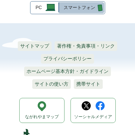
PC
スマートフォン
サイトマップ
著作権・免責事項・リンク
プライバシーポリシー
ホームページ基本方針・ガイドライン
サイトの使い方
携帯サイト
ながれやまマップ
ソーシャルメディア