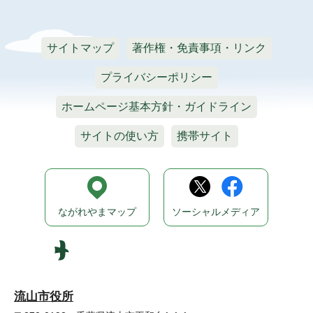
サイトマップ
著作権・免責事項・リンク
プライバシーポリシー
ホームページ基本方針・ガイドライン
サイトの使い方
携帯サイト
ながれやまマップ
ソーシャルメディア
流山市役所