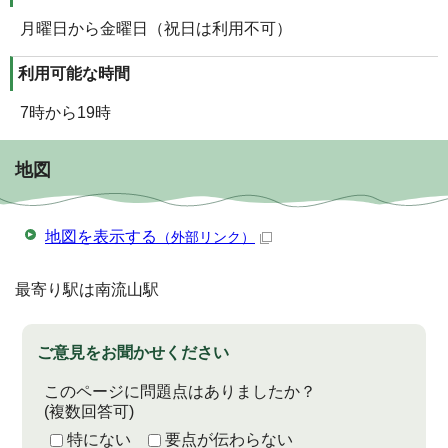
月曜日から金曜日（祝日は利用不可）
利用可能な時間
7時から19時
地図
地図を表示する
（外部リンク）
最寄り駅は南流山駅
ご意見をお聞かせください
このページに問題点はありましたか？
(複数回答可)
特にない
要点が伝わらない