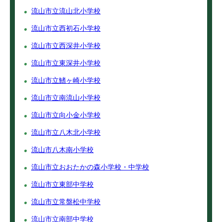
流山市立流山北小学校
流山市立西初石小学校
流山市立西深井小学校
流山市立東深井小学校
流山市立鰭ヶ崎小学校
流山市立南流山小学校
流山市立向小金小学校
流山市立八木北小学校
流山市八木南小学校
流山市立おおたかの森小学校・中学校
流山市立東部中学校
流山市立常盤松中学校
流山市立南部中学校