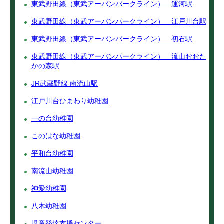
東武野田線（東武アーバンパークライン） 運河駅
東武野田線（東武アーバンパークライン） 江戸川台駅
東武野田線（東武アーバンパークライン） 初石駅
東武野田線（東武アーバンパークライン） 流山おおた
かの森駅
JR武蔵野線 南流山駅
江戸川台ひまわり幼稚園
一の台幼稚園
このはな幼稚園
平和台幼稚園
南流山幼稚園
神愛幼稚園
八木幼稚園
児童発達支援センター