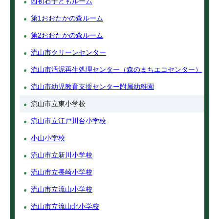
西初石子どもルーム
第1おおたかの森ルーム
第2おおたかの森ルーム
流山市クリーンセンター
流山市汚泥再生処理センター（森のまちエコセンター）
流山市幼児教育支援センター附属幼稚園
流山市立東小学校
流山市立江戸川台小学校
小山小学校
流山市立新川小学校
流山市立長崎小学校
流山市立流山小学校
流山市立流山北小学校