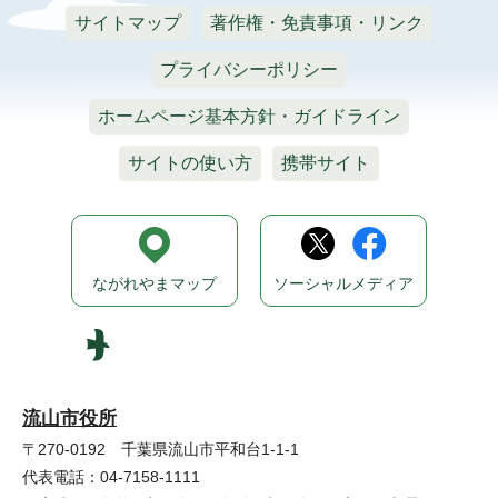
サイトマップ
著作権・免責事項・リンク
プライバシーポリシー
ホームページ基本方針・ガイドライン
サイトの使い方
携帯サイト
ながれやまマップ
ソーシャルメディア
流山市役所
〒270-0192 千葉県流山市平和台1-1-1
代表電話：04-7158-1111