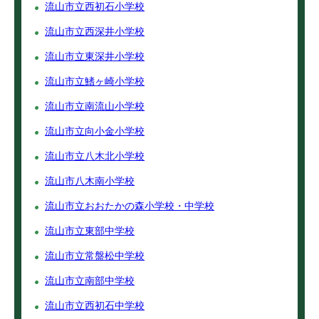
流山市立西初石小学校
流山市立西深井小学校
流山市立東深井小学校
流山市立鰭ヶ崎小学校
流山市立南流山小学校
流山市立向小金小学校
流山市立八木北小学校
流山市八木南小学校
流山市立おおたかの森小学校・中学校
流山市立東部中学校
流山市立常盤松中学校
流山市立南部中学校
流山市立西初石中学校