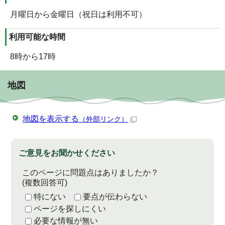
月曜日から金曜日（祝日は利用不可）
利用可能な時間
8時から17時
地図
地図を表示する
（外部リンク）
ご意見をお聞かせください
このページに問題点はありましたか？
(複数回答可)
特にない
要点が伝わらない
ページを探しにくい
必要な情報が無い