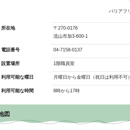
バリアフ
所在地
〒270-0176
流山市加3-600-1
電話番号
04-7158-0137
設置場所
1階職員室
利用可能な曜日
月曜日から金曜日（祝日は利用不可
利用可能な時間
8時から17時
地図