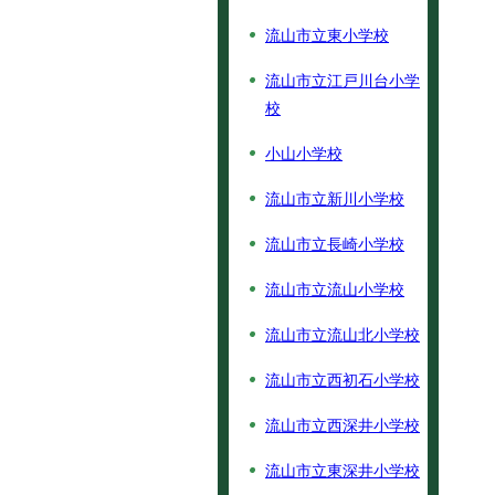
流山市立東小学校
流山市立江戸川台小学
校
小山小学校
流山市立新川小学校
流山市立長崎小学校
流山市立流山小学校
流山市立流山北小学校
流山市立西初石小学校
流山市立西深井小学校
流山市立東深井小学校