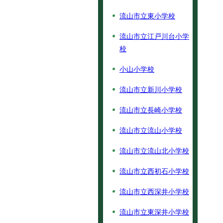
流山市立東小学校
流山市立江戸川台小学
校
小山小学校
流山市立新川小学校
流山市立長崎小学校
流山市立流山小学校
流山市立流山北小学校
流山市立西初石小学校
流山市立西深井小学校
流山市立東深井小学校