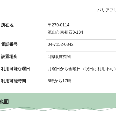
バリアフ
所在地
〒270-0114
流山市東初石3-134
電話番号
04-7152-0842
設置場所
1階職員玄関
利用可能な曜日
月曜日から金曜日（祝日は利用不可
利用可能時間
8時から17時
地図