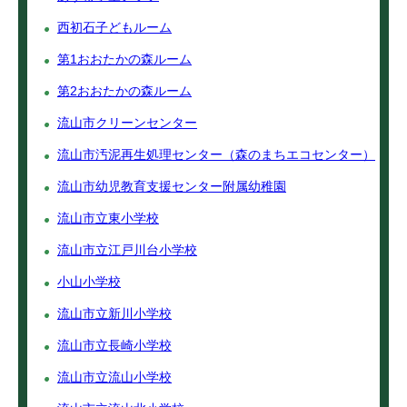
西初石子どもルーム
第1おおたかの森ルーム
第2おおたかの森ルーム
流山市クリーンセンター
流山市汚泥再生処理センター（森のまちエコセンター）
流山市幼児教育支援センター附属幼稚園
流山市立東小学校
流山市立江戸川台小学校
小山小学校
流山市立新川小学校
流山市立長崎小学校
流山市立流山小学校