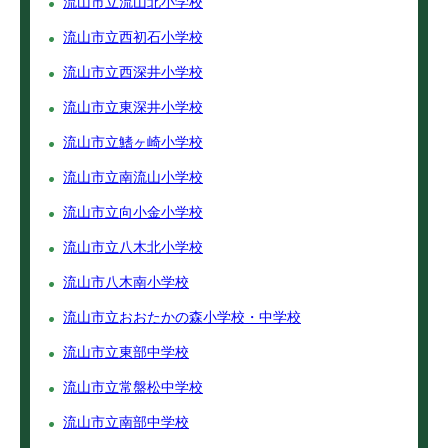
流山市立流山北小学校
流山市立西初石小学校
流山市立西深井小学校
流山市立東深井小学校
流山市立鰭ヶ崎小学校
流山市立南流山小学校
流山市立向小金小学校
流山市立八木北小学校
流山市八木南小学校
流山市立おおたかの森小学校・中学校
流山市立東部中学校
流山市立常盤松中学校
流山市立南部中学校