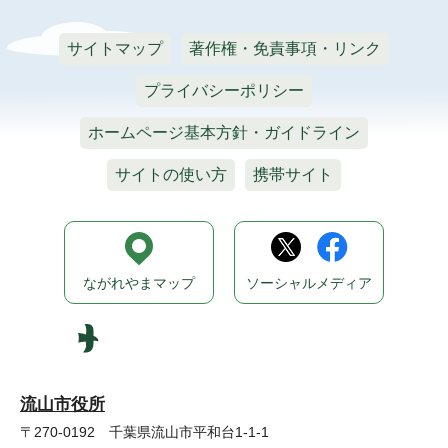
サイトマップ
著作権・免責事項・リンク
プライバシーポリシー
ホームページ基本方針・ガイドライン
サイトの使い方
携帯サイト
ながれやまマップ
ソーシャルメディア
流山市役所
〒270-0192 千葉県流山市平和台1-1-1