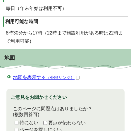
毎日（年末年始は利用不可）
利用可能な時間
8時30分から17時（22時まで施設利用がある時は22時ま
で利用可能）
地図
地図を表示する
（外部リンク）
ご意見をお聞かせください
このページに問題点はありましたか？
(複数回答可)
特にない
要点が伝わらない
ページを探しにくい