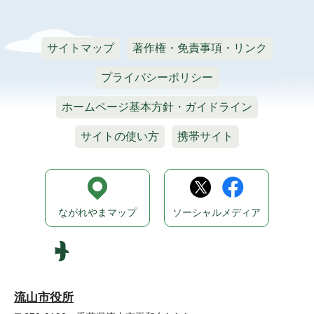
サイトマップ
著作権・免責事項・リンク
プライバシーポリシー
ホームページ基本方針・ガイドライン
サイトの使い方
携帯サイト
ながれやまマップ
ソーシャルメディア
流山市役所