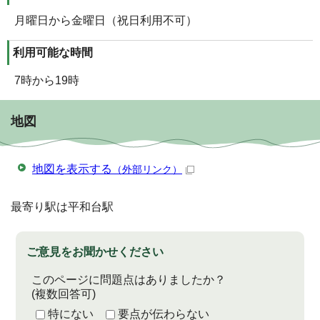
月曜日から金曜日（祝日利用不可）
利用可能な時間
7時から19時
地図
地図を表示する
（外部リンク）
最寄り駅は平和台駅
ご意見をお聞かせください
このページに問題点はありましたか？
(複数回答可)
特にない
要点が伝わらない