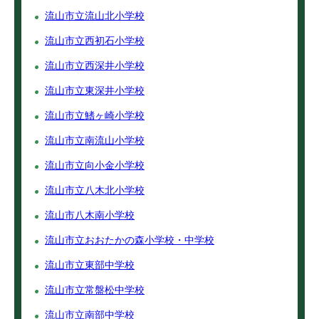
流山市立流山北小学校
流山市立西初石小学校
流山市立西深井小学校
流山市立東深井小学校
流山市立鰭ヶ崎小学校
流山市立南流山小学校
流山市立向小金小学校
流山市立八木北小学校
流山市八木南小学校
流山市立おおたかの森小学校・中学校
流山市立東部中学校
流山市立常盤松中学校
流山市立南部中学校