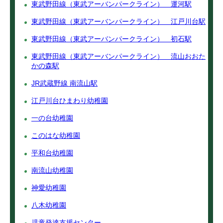
東武野田線（東武アーバンパークライン） 運河駅
東武野田線（東武アーバンパークライン） 江戸川台駅
東武野田線（東武アーバンパークライン） 初石駅
東武野田線（東武アーバンパークライン） 流山おおた
かの森駅
JR武蔵野線 南流山駅
江戸川台ひまわり幼稚園
一の台幼稚園
このはな幼稚園
平和台幼稚園
南流山幼稚園
神愛幼稚園
八木幼稚園
児童発達支援センター