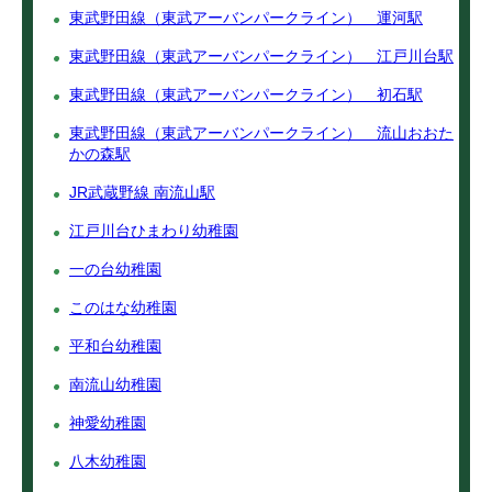
東武野田線（東武アーバンパークライン） 運河駅
東武野田線（東武アーバンパークライン） 江戸川台駅
東武野田線（東武アーバンパークライン） 初石駅
東武野田線（東武アーバンパークライン） 流山おおた
かの森駅
JR武蔵野線 南流山駅
江戸川台ひまわり幼稚園
一の台幼稚園
このはな幼稚園
平和台幼稚園
南流山幼稚園
神愛幼稚園
八木幼稚園