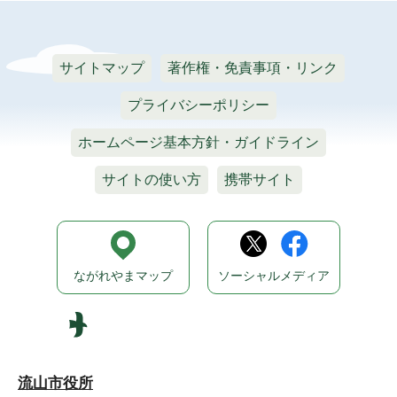
サイトマップ
著作権・免責事項・リンク
プライバシーポリシー
ホームページ基本方針・ガイドライン
サイトの使い方
携帯サイト
ながれやまマップ
ソーシャルメディア
流山市役所