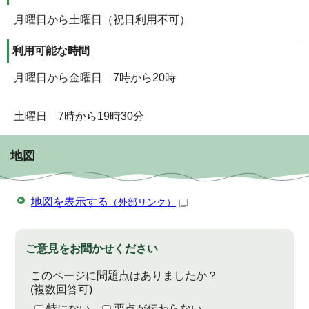
月曜日から土曜日（祝日利用不可）
利用可能な時間
月曜日から金曜日 7時から20時
土曜日 7時から19時30分
地図
地図を表示する
（外部リンク）
ご意見をお聞かせください
このページに問題点はありましたか？
(複数回答可)
特にない
要点が伝わらない