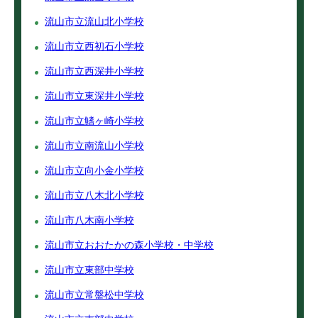
流山市立流山北小学校
流山市立西初石小学校
流山市立西深井小学校
流山市立東深井小学校
流山市立鰭ヶ崎小学校
流山市立南流山小学校
流山市立向小金小学校
流山市立八木北小学校
流山市八木南小学校
流山市立おおたかの森小学校・中学校
流山市立東部中学校
流山市立常盤松中学校