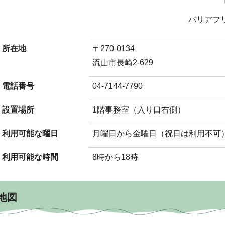
バリアフ
所在地
〒270-0134
流山市長崎2-629
電話番号
04-7144-7790
設置場所
1階事務室（入り口右側）
利用可能な曜日
月曜日から金曜日（祝日は利用不可
利用可能な時間
8時から18時
地図