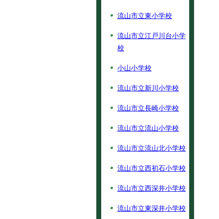
流山市立東小学校
流山市立江戸川台小学
校
小山小学校
流山市立新川小学校
流山市立長崎小学校
流山市立流山小学校
流山市立流山北小学校
流山市立西初石小学校
流山市立西深井小学校
流山市立東深井小学校