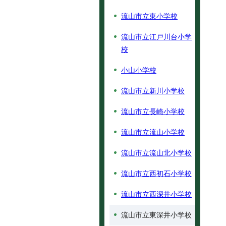
流山市立東小学校
流山市立江戸川台小学
校
小山小学校
流山市立新川小学校
流山市立長崎小学校
流山市立流山小学校
流山市立流山北小学校
流山市立西初石小学校
流山市立西深井小学校
流山市立東深井小学校