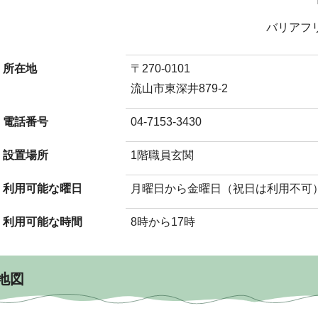
バリアフ
所在地
〒270-0101
流山市東深井879-2
電話番号
04-7153-3430
設置場所
1階職員玄関
利用可能な曜日
月曜日から金曜日（祝日は利用不可
利用可能な時間
8時から17時
地図