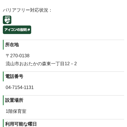
バリアフリー対応状況：
所在地
〒270-0138
流山市おおたかの森東一丁目12－2
電話番号
04-7154-1131
設置場所
1階保育室
利用可能な曜日