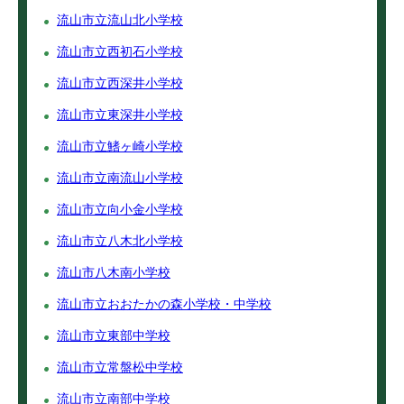
流山市立流山北小学校
流山市立西初石小学校
流山市立西深井小学校
流山市立東深井小学校
流山市立鰭ヶ崎小学校
流山市立南流山小学校
流山市立向小金小学校
流山市立八木北小学校
流山市八木南小学校
流山市立おおたかの森小学校・中学校
流山市立東部中学校
流山市立常盤松中学校
流山市立南部中学校