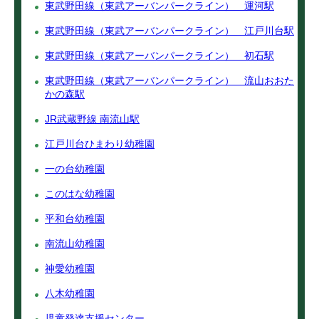
東武野田線（東武アーバンパークライン） 運河駅
東武野田線（東武アーバンパークライン） 江戸川台駅
東武野田線（東武アーバンパークライン） 初石駅
東武野田線（東武アーバンパークライン） 流山おおた
かの森駅
JR武蔵野線 南流山駅
江戸川台ひまわり幼稚園
一の台幼稚園
このはな幼稚園
平和台幼稚園
南流山幼稚園
神愛幼稚園
八木幼稚園
児童発達支援センター