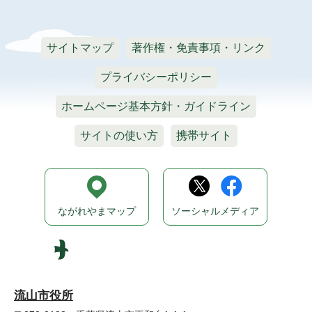
サイトマップ
著作権・免責事項・リンク
プライバシーポリシー
ホームページ基本方針・ガイドライン
サイトの使い方
携帯サイト
ながれやまマップ
ソーシャルメディア
流山市役所