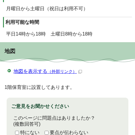
月曜日から土曜日（祝日は利用不可）
利用可能な時間
平日14時から18時 土曜日8時から18時
地図
地図を表示する
（外部リンク）
1階保育室に設置してあります。
ご意見をお聞かせください
このページに問題点はありましたか？
(複数回答可)
特にない
要点が伝わらない