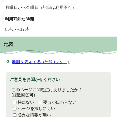
月曜日から金曜日（祝日は利用不可）
利用可能な時間
8時から17時
地図
地図を表示する
（外部リンク）
ご意見をお聞かせください
このページに問題点はありましたか？
(複数回答可)
特にない
要点が伝わらない
ページを探しにくい
必要な情報が無い