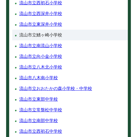
流山市立西初石小学校
流山市立西深井小学校
流山市立東深井小学校
流山市立鰭ヶ崎小学校
流山市立南流山小学校
流山市立向小金小学校
流山市立八木北小学校
流山市八木南小学校
流山市立おおたかの森小学校・中学校
流山市立東部中学校
流山市立常盤松中学校
流山市立南部中学校
流山市立西初石中学校