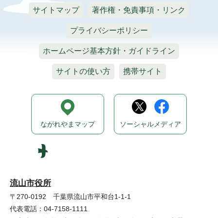
サイトマップ
著作権・免責事項・リンク
プライバシーポリシー
ホームページ基本方針・ガイドライン
サイトの使い方
携帯サイト
ながれやまマップ
ソーシャルメディア
流山市役所
〒270-0192 千葉県流山市平和台1-1-1
代表電話：04-7158-1111