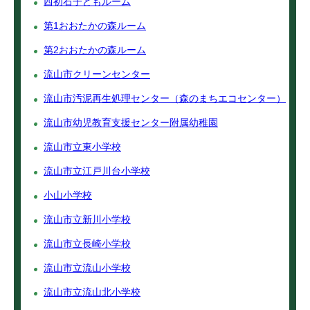
西初石子どもルーム
第1おおたかの森ルーム
第2おおたかの森ルーム
流山市クリーンセンター
流山市汚泥再生処理センター（森のまちエコセンター）
流山市幼児教育支援センター附属幼稚園
流山市立東小学校
流山市立江戸川台小学校
小山小学校
流山市立新川小学校
流山市立長崎小学校
流山市立流山小学校
流山市立流山北小学校