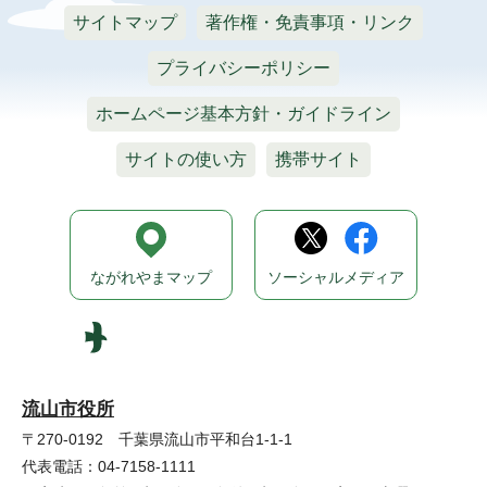
サイトマップ
著作権・免責事項・リンク
プライバシーポリシー
ホームページ基本方針・ガイドライン
サイトの使い方
携帯サイト
ながれやまマップ
ソーシャルメディア
流山市役所
〒270-0192 千葉県流山市平和台1-1-1
代表電話：04-7158-1111