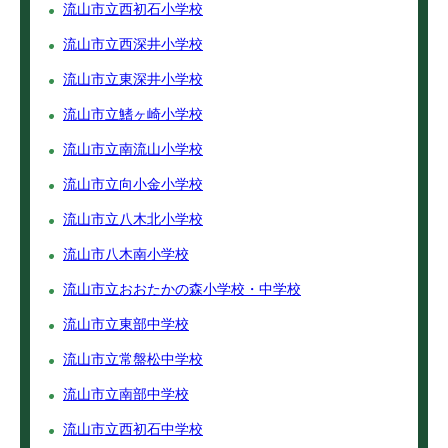
流山市立西初石小学校
流山市立西深井小学校
流山市立東深井小学校
流山市立鰭ヶ崎小学校
流山市立南流山小学校
流山市立向小金小学校
流山市立八木北小学校
流山市八木南小学校
流山市立おおたかの森小学校・中学校
流山市立東部中学校
流山市立常盤松中学校
流山市立南部中学校
流山市立西初石中学校