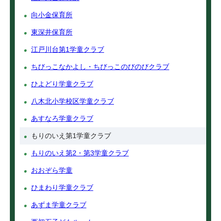
向小金保育所
東深井保育所
江戸川台第1学童クラブ
ちびっこなかよし・ちびっこのびのびクラブ
ひよどり学童クラブ
八木北小学校区学童クラブ
あすなろ学童クラブ
もりのいえ第1学童クラブ
もりのいえ第2・第3学童クラブ
おおぞら学童
ひまわり学童クラブ
あずま学童クラブ