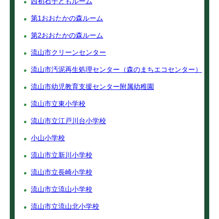
西初石子どもルーム
第1おおたかの森ルーム
第2おおたかの森ルーム
流山市クリーンセンター
流山市汚泥再生処理センター（森のまちエコセンター）
流山市幼児教育支援センター附属幼稚園
流山市立東小学校
流山市立江戸川台小学校
小山小学校
流山市立新川小学校
流山市立長崎小学校
流山市立流山小学校
流山市立流山北小学校