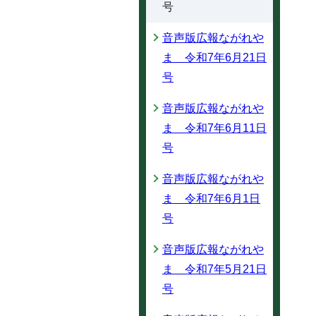
号
音声版広報ながれや
ま 令和7年6月21日
号
音声版広報ながれや
ま 令和7年6月11日
号
音声版広報ながれや
ま 令和7年6月1日
号
音声版広報ながれや
ま 令和7年5月21日
号