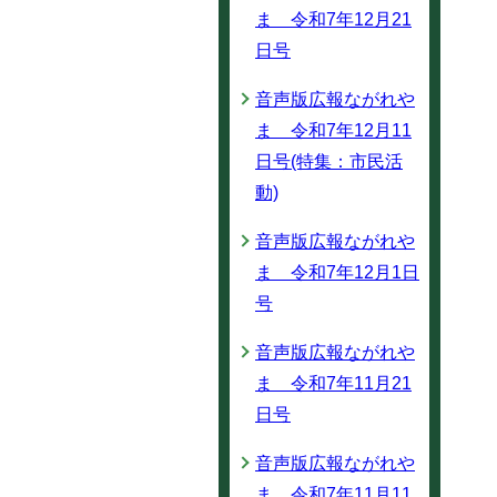
ま 令和7年12月21
日号
音声版広報ながれや
ま 令和7年12月11
日号(特集：市民活
動)
音声版広報ながれや
ま 令和7年12月1日
号
音声版広報ながれや
ま 令和7年11月21
日号
音声版広報ながれや
ま 令和7年11月11