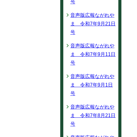
号
音声版広報ながれや
ま 令和7年9月21日
号
音声版広報ながれや
ま 令和7年9月11日
号
音声版広報ながれや
ま 令和7年9月1日
号
音声版広報ながれや
ま 令和7年8月21日
号