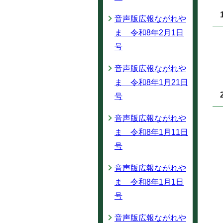
音声版広報ながれや
ま 令和8年2月1日
号
音声版広報ながれや
ま 令和8年1月21日
号
音声版広報ながれや
ま 令和8年1月11日
号
音声版広報ながれや
ま 令和8年1月1日
号
音声版広報ながれや