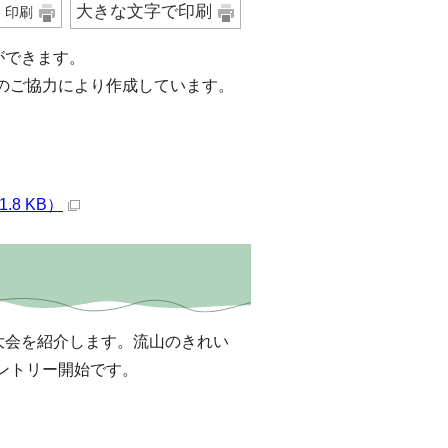
大きな文字で印刷
印刷
ができます。
のご協力により作成しています。
8 KB）
大会を紹介します。流山のきれい
ントリー開始です。