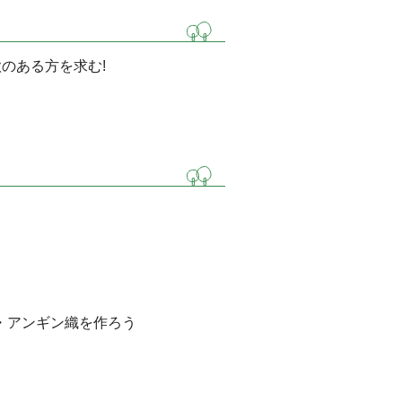
のある方を求む!
・アンギン織を作ろう