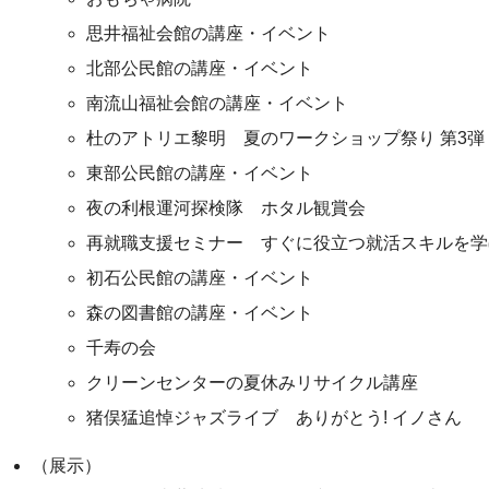
思井福祉会館の講座・イベント
北部公民館の講座・イベント
南流山福祉会館の講座・イベント
杜のアトリエ黎明 夏のワークショップ祭り 第3弾
東部公民館の講座・イベント
夜の利根運河探検隊 ホタル観賞会
再就職支援セミナー すぐに役立つ就活スキルを学
初石公民館の講座・イベント
森の図書館の講座・イベント
千寿の会
クリーンセンターの夏休みリサイクル講座
猪俣猛追悼ジャズライブ ありがとう! イノさん
（展示）