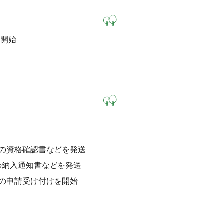
ー開始
の資格確認書などを発送
の納入通知書などを発送
の申請受け付けを開始