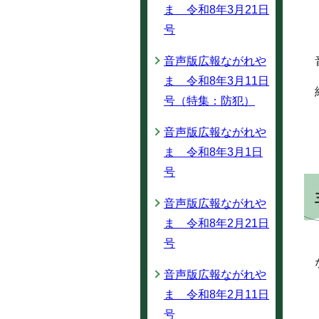
ま 令和8年3月21日
号
音声版広報ながれや
ま 令和8年3月11日
号（特集：防犯）
音声版広報ながれや
ま 令和8年3月1日
号
音声版広報ながれや
ま 令和8年2月21日
号
音声版広報ながれや
ま 令和8年2月11日
号