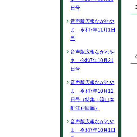
日号
音声版広報ながれや
ま 令和7年11月1日
号
音声版広報ながれや
ま 令和7年10月21
日号
音声版広報ながれや
ま 令和7年10月11
日号（特集：流山本
町江戸回廊）
音声版広報ながれや
ま 令和7年10月1日