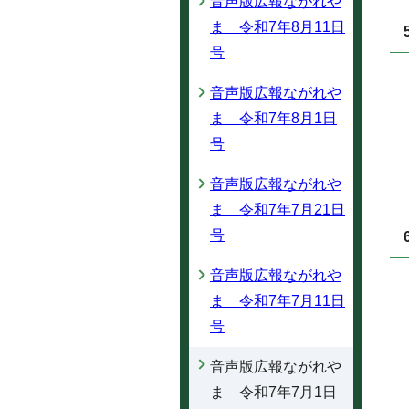
音声版広報ながれや
ま 令和7年8月11日
号
音声版広報ながれや
ま 令和7年8月1日
号
音声版広報ながれや
ま 令和7年7月21日
号
音声版広報ながれや
ま 令和7年7月11日
号
音声版広報ながれや
ま 令和7年7月1日