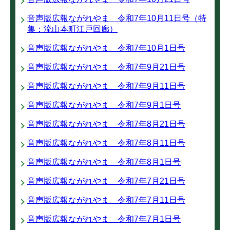
音声版広報ながれやま 令和7年10月11日号（特
集：流山本町江戸回廊）
音声版広報ながれやま 令和7年10月1日号
音声版広報ながれやま 令和7年9月21日号
音声版広報ながれやま 令和7年9月11日号
音声版広報ながれやま 令和7年9月1日号
音声版広報ながれやま 令和7年8月21日号
音声版広報ながれやま 令和7年8月11日号
音声版広報ながれやま 令和7年8月1日号
音声版広報ながれやま 令和7年7月21日号
音声版広報ながれやま 令和7年7月11日号
音声版広報ながれやま 令和7年7月1日号