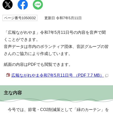
ページ番号1050032
更新日 令和7年5月11日
「広報ながれやま」令和7年5月11日号の内容を音声で聞
くことができます。
音声データは市内のボランティア団体、音訳グループの皆
さんのご協力により作成しています。
紙面の内容はPDFでも閲覧できます。
広報ながれやま令和7年5月11日号 （PDF 7.7 MB）
主な内容
今号では、節電・CO2削減策として「緑のカーテン」を