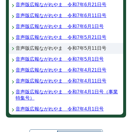
音声版広報ながれやま 令和7年6月21日号
音声版広報ながれやま 令和7年6月11日号
音声版広報ながれやま 令和7年6月1日号
音声版広報ながれやま 令和7年5月21日号
音声版広報ながれやま 令和7年5月11日号
音声版広報ながれやま 令和7年5月1日号
音声版広報ながれやま 令和7年4月21日号
音声版広報ながれやま 令和7年4月11日号
音声版広報ながれやま 令和7年4月1日号（事業
特集号）
音声版広報ながれやま 令和7年4月1日号