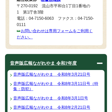
〒270-0192 流山市平和台1丁目1番地の
1 第1庁舎3階
電話：04-7150-6063 ファクス：04-7150-
0111
お問い合わせは専用フォームをご利用く
ださい。
音声版広報ながれやま 令和7年度
音声版広報ながれやま 令和8年3月21日号
音声版広報ながれやま 令和8年3月11日号（特
集：防犯）
音声版広報ながれやま 令和8年3月1日号
音声版広報ながれやま 令和8年2月21日号