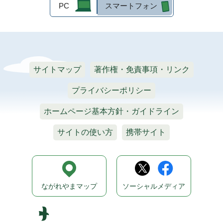
PC
スマートフォン
サイトマップ
著作権・免責事項・リンク
プライバシーポリシー
ホームページ基本方針・ガイドライン
サイトの使い方
携帯サイト
ながれやまマップ
ソーシャルメディア