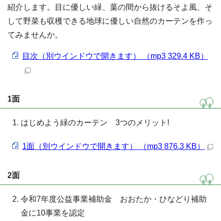
紹介します。目に優しい緑、葉の間から抜けるそよ風、そ
して野菜も収穫できる地球に優しい自然のカーテンを作っ
てみませんか。
目次（別ウインドウで開きます） （mp3 329.4 KB）
1面
はじめよう緑のカーテン 3つのメリット!
1面（別ウインドウで開きます） （mp3 876.3 KB）
2面
令和7年度公益事業補助金 おおたか・ひなどり補助
金に10事業を認定