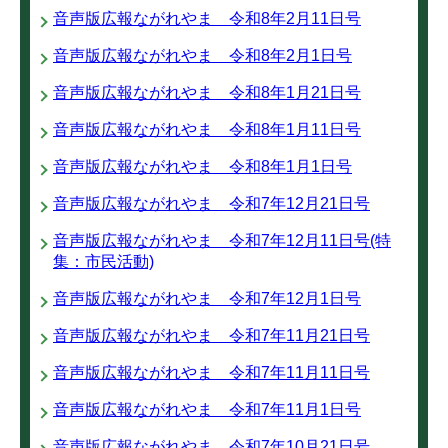
音声版広報ながれやま 令和8年2月11日号
音声版広報ながれやま 令和8年2月1日号
音声版広報ながれやま 令和8年1月21日号
音声版広報ながれやま 令和8年1月11日号
音声版広報ながれやま 令和8年1月1日号
音声版広報ながれやま 令和7年12月21日号
音声版広報ながれやま 令和7年12月11日号(特
集：市民活動)
音声版広報ながれやま 令和7年12月1日号
音声版広報ながれやま 令和7年11月21日号
音声版広報ながれやま 令和7年11月11日号
音声版広報ながれやま 令和7年11月1日号
音声版広報ながれやま 令和7年10月21日号