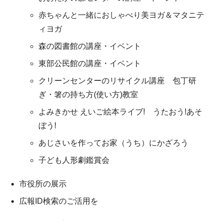
赤ちゃんと一緒におしゃべり美ヨガ＆マタニテ
ィヨガ
森の図書館の講座・イベント
東部公民館の講座・イベント
クリーンセンターのリサイクル講座 包丁研
ぎ・箸の持ち方(使い方)教室
よみきかせ えいご絵本ライブ! うたおう!あそ
ぼう!
あじさいを作ってお家（うち）にかざろう
子ども人形劇鑑賞会
市役所の展示
広報ID検索のご活用を