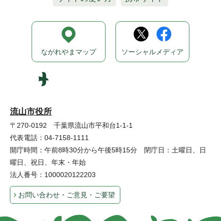
ながれやまマップ
ソーシャルメディア
流山市役所
〒270-0192 千葉県流山市平和台1-1-1
代表電話：04-7158-1111
開庁時間：午前8時30分から午後5時15分 閉庁日：土曜日、日
曜日、祝日、年末・年始
法人番号：1000020122203
お問い合わせ・ご意見・ご要望