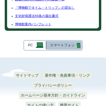
『博物館でタイム・トリップ』の貸出し
文化財保護法93条の届出書式
博物館案内パンフレット
PC
スマートフォン
サイトマップ
著作権・免責事項・リンク
プライバシーポリシー
ホームページ基本方針・ガイドライン
サイトの使い方
携帯サイト