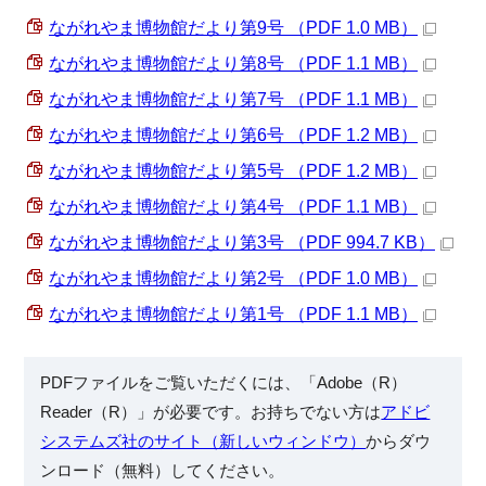
ながれやま博物館だより第9号 （PDF 1.0 MB）
ながれやま博物館だより第8号 （PDF 1.1 MB）
ながれやま博物館だより第7号 （PDF 1.1 MB）
ながれやま博物館だより第6号 （PDF 1.2 MB）
ながれやま博物館だより第5号 （PDF 1.2 MB）
ながれやま博物館だより第4号 （PDF 1.1 MB）
ながれやま博物館だより第3号 （PDF 994.7 KB）
ながれやま博物館だより第2号 （PDF 1.0 MB）
ながれやま博物館だより第1号 （PDF 1.1 MB）
PDFファイルをご覧いただくには、「Adobe（R）
Reader（R）」が必要です。お持ちでない方は
アドビ
システムズ社のサイト（新しいウィンドウ）
からダウ
ンロード（無料）してください。