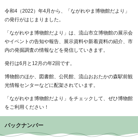
令和4（2022）年4月から、「ながれやま博物館だより」
の発行がはじまりました。
「ながれやま博物館だより」は、流山市立博物館の展示会
やイベントの告知や報告、展示資料や新着資料の紹介、市
内の発掘調査の情報などを発信していきます。
発行は6月と12月の年2回です。
博物館のほか、図書館、公民館、流山おおたかの森駅前観
光情報センターなどに配架されています。
「ながれやま博物館だより」をチェックして、ぜひ博物館
をご利用ください！
バックナンバー