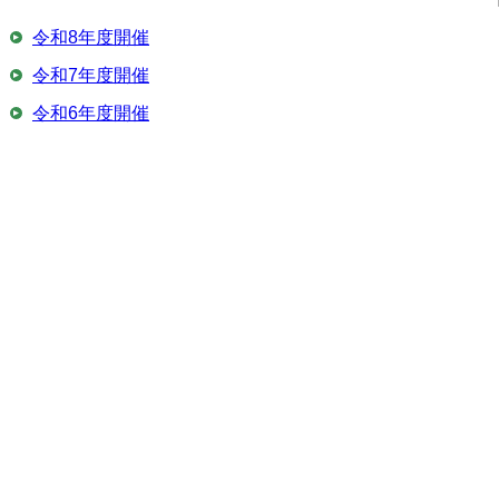
令和8年度開催
令和7年度開催
令和6年度開催