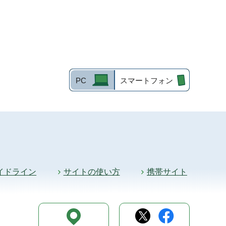
PC
スマートフォン
イドライン
サイトの使い方
携帯サイト