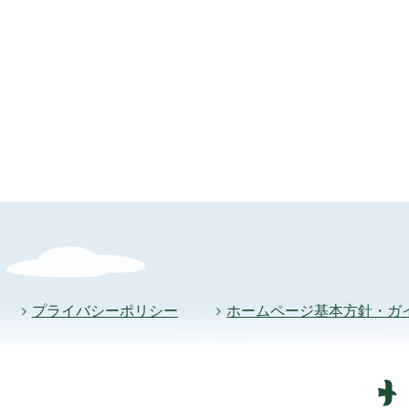
プライバシーポリシー
ホームページ基本方針・ガ