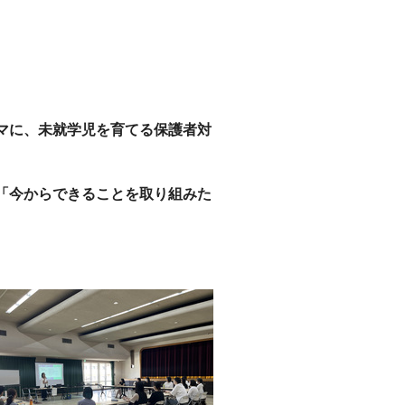
マに、未就学児を育てる保護者対
「今からできることを取り組みた