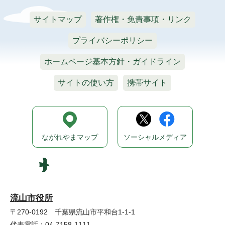
サイトマップ
著作権・免責事項・リンク
プライバシーポリシー
ホームページ基本方針・ガイドライン
サイトの使い方
携帯サイト
ながれやまマップ
ソーシャルメディア
流山市役所
〒270-0192 千葉県流山市平和台1-1-1
代表電話：04-7158-1111