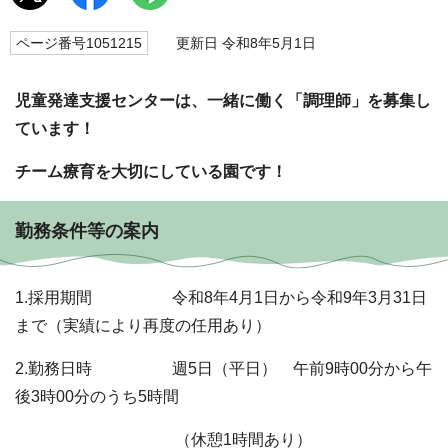
ページ番号1051215
更新日 令和8年5月1日
児童発達支援センターは、一緒に働く「調理師」を募集し
ています！
チーム療育を大切にしている園です！
勤務条件等の案内
1.採用期間 令和8年4月1日から令和9年3月31日
まで（実績により再度の任用あり）
2.勤務日時 週5日（平日） 午前9時00分から午
後3時00分のうち5時間
（休憩1時間あり）