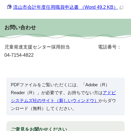
流山市会計年度任用職員申込書 （Word 49.2 KB）
お問い合わせ
児童発達支援センター採用担当 電話番号：
04-7154-4822
PDFファイルをご覧いただくには、「Adobe（R）
Reader（R）」が必要です。お持ちでない方は
アドビ
システムズ社のサイト（新しいウィンドウ）
からダウ
ンロード（無料）してください。
ご意見をお聞かせください