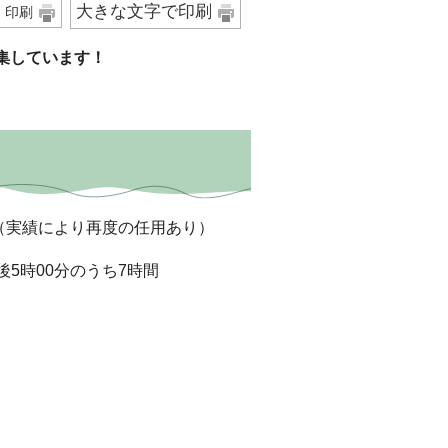
大きな文字で印刷
印刷
集しています！
（実績により再度の任用あり）
5時00分のうち7時間
）