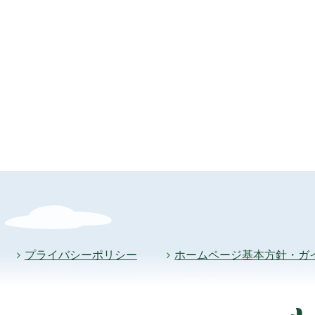
プライバシーポリシー
ホームページ基本方針・ガ