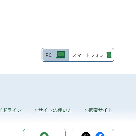
PC
スマートフォン
イドライン
サイトの使い方
携帯サイト