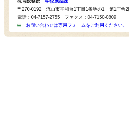
教育総務部
学校施設課
〒270-0192 流山市平和台1丁目1番地の1 第1庁舎
電話：04-7157-2755 ファクス：04-7150-0809
お問い合わせは専用フォームをご利用ください。