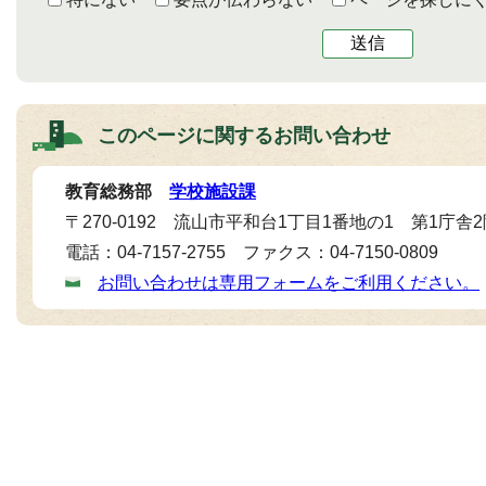
送信
このページに関する
お問い合わせ
教育総務部
学校施設課
〒270-0192 流山市平和台1丁目1番地の1 第1庁舎
電話：04-7157-2755 ファクス：04-7150-0809
お問い合わせは専用フォームをご利用ください。