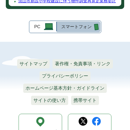
流山市新設小学校建設に伴う物件調査再算定業務委託
PC
スマートフォン
サイトマップ
著作権・免責事項・リンク
プライバシーポリシー
ホームページ基本方針・ガイドライン
サイトの使い方
携帯サイト