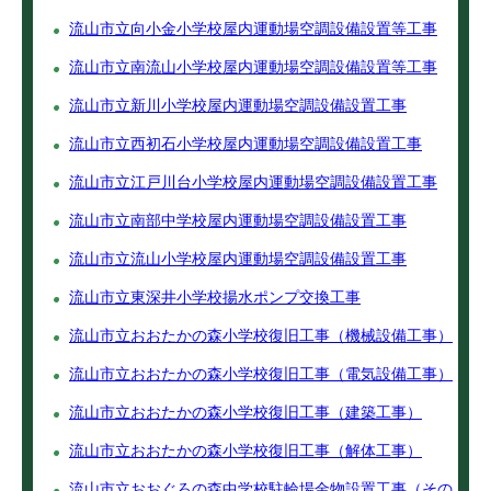
流山市立向小金小学校屋内運動場空調設備設置等工事
流山市立南流山小学校屋内運動場空調設備設置等工事
流山市立新川小学校屋内運動場空調設備設置工事
流山市立西初石小学校屋内運動場空調設備設置工事
流山市立江戸川台小学校屋内運動場空調設備設置工事
流山市立南部中学校屋内運動場空調設備設置工事
流山市立流山小学校屋内運動場空調設備設置工事
流山市立東深井小学校揚水ポンプ交換工事
流山市立おおたかの森小学校復旧工事（機械設備工事）
流山市立おおたかの森小学校復旧工事（電気設備工事）
流山市立おおたかの森小学校復旧工事（建築工事）
流山市立おおたかの森小学校復旧工事（解体工事）
流山市立おおぐろの森中学校駐輪場金物設置工事（その