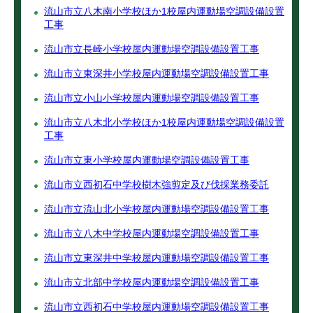
流山市立八木南小学校ほか1校屋内運動場空調設備設置
工事
流山市立長崎小学校屋内運動場空調設備設置工事
流山市立東深井小学校屋内運動場空調設備設置工事
流山市立小山小学校屋内運動場空調設備設置工事
流山市立八木北小学校ほか1校屋内運動場空調設備設置
工事
流山市立東小学校屋内運動場空調設備設置工事
流山市立西初石中学校樹木強剪定及び伐採業務委託
流山市立流山北小学校屋内運動場空調設備設置工事
流山市立八木中学校屋内運動場空調設備設置工事
流山市立東深井中学校屋内運動場空調設備設置工事
流山市立北部中学校屋内運動場空調設備設置工事
流山市立西初石中学校屋内運動場空調設備設置工事