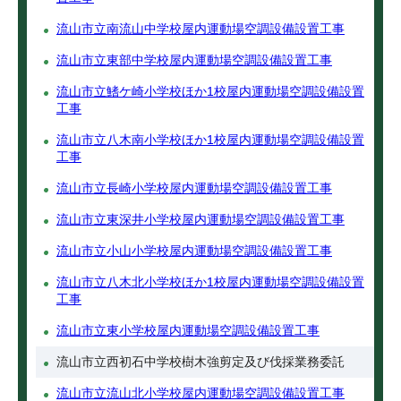
流山市立南流山中学校屋内運動場空調設備設置工事
流山市立東部中学校屋内運動場空調設備設置工事
流山市立鰭ケ崎小学校ほか1校屋内運動場空調設備設置
工事
流山市立八木南小学校ほか1校屋内運動場空調設備設置
工事
流山市立長崎小学校屋内運動場空調設備設置工事
流山市立東深井小学校屋内運動場空調設備設置工事
流山市立小山小学校屋内運動場空調設備設置工事
流山市立八木北小学校ほか1校屋内運動場空調設備設置
工事
流山市立東小学校屋内運動場空調設備設置工事
流山市立西初石中学校樹木強剪定及び伐採業務委託
流山市立流山北小学校屋内運動場空調設備設置工事