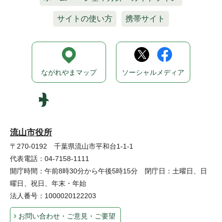
サイトの使い方
携帯サイト
ながれやまマップ
ソーシャルメディア
流山市役所
〒270-0192 千葉県流山市平和台1-1-1
代表電話：04-7158-1111
開庁時間：午前8時30分から午後5時15分 閉庁日：土曜日、日
曜日、祝日、年末・年始
法人番号：1000020122203
お問い合わせ・ご意見・ご要望