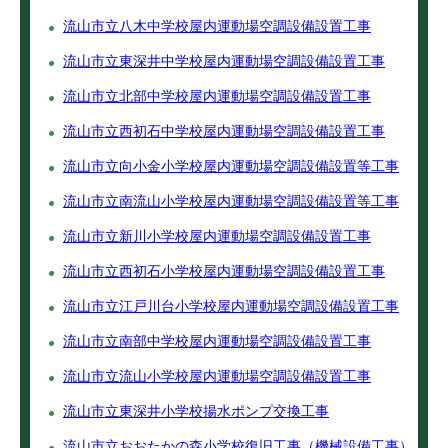
流山市立八木中学校屋内運動場空調設備設置工事
流山市立東深井中学校屋内運動場空調設備設置工事
流山市立北部中学校屋内運動場空調設備設置工事
流山市立西初石中学校屋内運動場空調設備設置工事
流山市立向小金小学校屋内運動場空調設備設置等工事
流山市立南流山小学校屋内運動場空調設備設置等工事
流山市立新川小学校屋内運動場空調設備設置工事
流山市立西初石小学校屋内運動場空調設備設置工事
流山市立江戸川台小学校屋内運動場空調設備設置工事
流山市立南部中学校屋内運動場空調設備設置工事
流山市立流山小学校屋内運動場空調設備設置工事
流山市立東深井小学校揚水ポンプ交換工事
流山市立おおたかの森小学校復旧工事（機械設備工事）